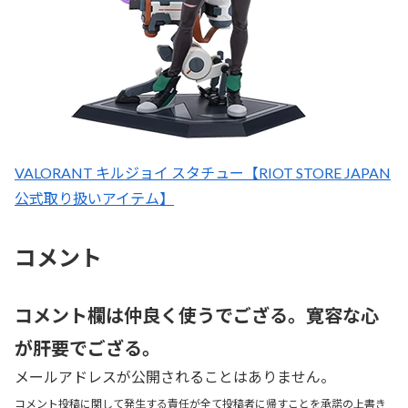
VALORANT キルジョイ スタチュー【RIOT STORE JAPAN
公式取り扱いアイテム】
コメント
コメント欄は仲良く使うでござる。寛容な心
が肝要でござる。
メールアドレスが公開されることはありません。
コメント投稿に関して発生する責任が全て投稿者に帰すことを承諾の上書き