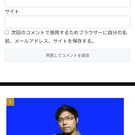
サイト
次回のコメントで使用するためブラウザーに自分の名
前、メールアドレス、サイトを保存する。