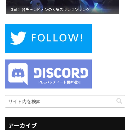
【LoL】各チャンピオンの人気スキンランキング
アーカイブ