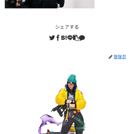
シェアする
管理忍