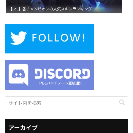
【LoL】各チャンピオンの人気スキンランキング
アーカイブ