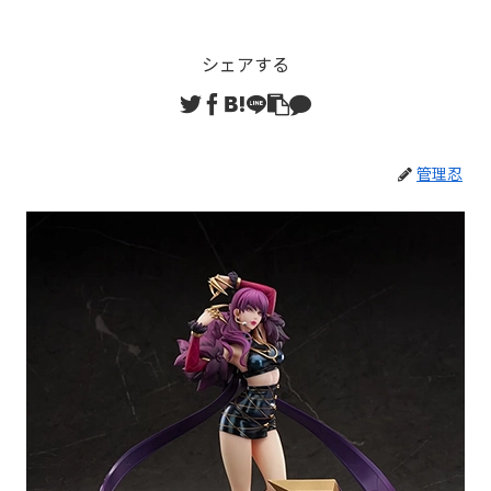
シェアする
管理忍