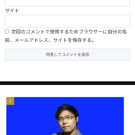
サイト
次回のコメントで使用するためブラウザーに自分の名
前、メールアドレス、サイトを保存する。