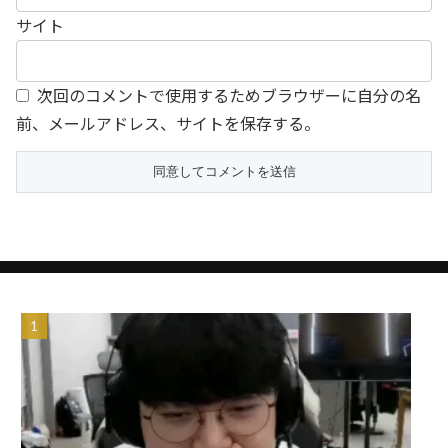
サイト
次回のコメントで使用するためブラウザーに自分の名
前、メールアドレス、サイトを保存する。