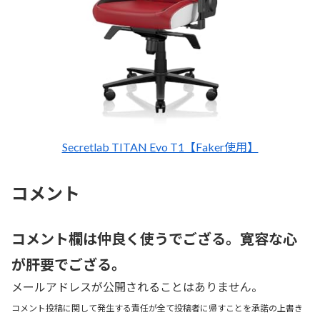
Secretlab TITAN Evo T1【Faker使用】
コメント
コメント欄は仲良く使うでござる。寛容な心
が肝要でござる。
メールアドレスが公開されることはありません。
コメント投稿に関して発生する責任が全て投稿者に帰すことを承諾の上書き