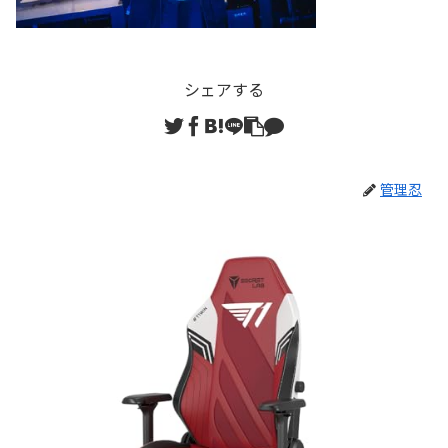
シェアする
管理忍