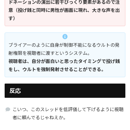
ドネーションの演出に若干びっくり要素があるので注
意（投げ銭と同時に男性が画面に現れ、大きな声を出
す）
ブライアーのように自身が制御不能になるウルトの発
射権限を視聴者に渡すというシステム。
視聴者は、自分が面白いと思ったタイミングで投げ銭
をし、ウルトを強制発射させることができる。
反応
こいつ、このスレッドを低評価して下げるように視聴
者に頼んでるじゃねえか。