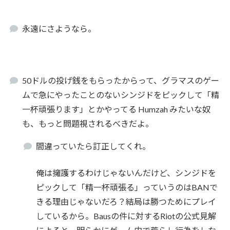
永遠にさようなら。
50ドルの投げ銭をもらったからって、グラマスのゲー
ムで急にやったことのないシンジドをピックして「精
一杯頑張ります」とかやってる Humzah みたいな奴
も、もっと問題視されるべきだよ。
間違っていたら訂正してくれ。
俺は擁護するわけじゃないんだけど、シンジドを
ピックして「精一杯頑張る」っていうのはBANで
きる理由じゃないだろ？結局は勝つためにプレイ
しているから。Bausの件に対するRiotの公式見解