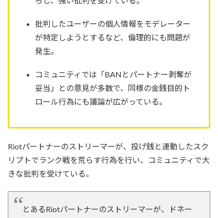
らし、強い批判を受けている。
批判したユーザーの個人情報をモデレーター
が特定しようとするなど、倫理的にも問題が
発生。
コミュニティでは「BANとパートナー剥奪が
妥当」との意見が多数で、同様の金銭目的ト
ロール行為にも議論が広がっている。
Riotパートナーのストリーマーが、投げ銭と連動したスク
リプトでランク戦を荒らす行為を行い、コミュニティで大
きな批判を受けている。
とあるRiotパートナーのストリーマーが、ドネー