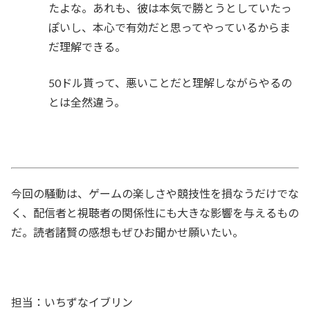
たよな。あれも、彼は本気で勝とうとしていたっ
ぽいし、本心で有効だと思ってやっているからま
だ理解できる。
50ドル貰って、悪いことだと理解しながらやるの
とは全然違う。
今回の騒動は、ゲームの楽しさや競技性を損なうだけでな
く、配信者と視聴者の関係性にも大きな影響を与えるもの
だ。読者諸賢の感想もぜひお聞かせ願いたい。
担当：いちずなイブリン