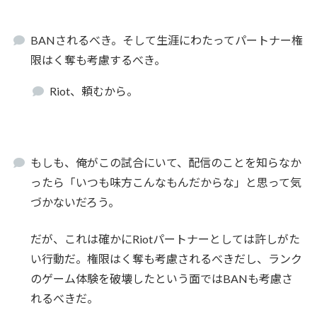
BANされるべき。そして生涯にわたってパートナー権
限はく奪も考慮するべき。
Riot、頼むから。
もしも、俺がこの試合にいて、配信のことを知らなか
ったら「いつも味方こんなもんだからな」と思って気
づかないだろう。
だが、これは確かにRiotパートナーとしては許しがた
い行動だ。権限はく奪も考慮されるべきだし、ランク
のゲーム体験を破壊したという面ではBANも考慮さ
れるべきだ。