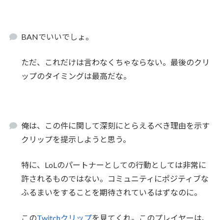
BANでいいでしょ。
ただ、これだけは言わなくちゃならない。最後のクリ
ップのタイミングは最高だな。
俺は、この件に関して深刻にとらえるべき理由を示す
クリップを提示しようと思う。
特に、LoLのパートナーとしての行動としては非常に
許されるものではない。コミュニティにポジティブな
ふるまいをすることを期待されているはずなのに。
この
Twitchクリップ
を見てくれ。このプレイヤーは、