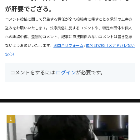
が肝要でござる。
コメント投稿に関して発生する責任が全て投稿者に帰すことを承諾の上書き
込みをお願いいたします。公序良俗に反するコメントや、特定の団体や個人
への誹謗中傷、差別的コメント、記事に直接関係のないコメントは書き込ま
ないようお願いいたします。
お問合せフォーム
/
匿名目安箱（メアドバレない
安心）
コメントをするには
ログイン
が必要です。