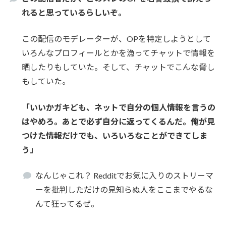
れると思っているらしいぞ。
この配信のモデレーターが、OPを特定しようとして
いろんなプロフィールとかを漁ってチャットで情報を
晒したりもしていた。そして、チャットでこんな脅し
もしていた。
「いいかガキども、ネットで自分の個人情報を言うの
はやめろ。あとで必ず自分に返ってくるんだ。俺が見
つけた情報だけでも、いろいろなことができてしま
う」
なんじゃこれ？ Redditでお気に入りのストリーマ
ーを批判しただけの見知らぬ人をここまでやるな
んて狂ってるぜ。