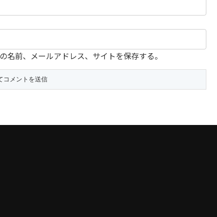
の名前、メールアドレス、サイトを保存する。