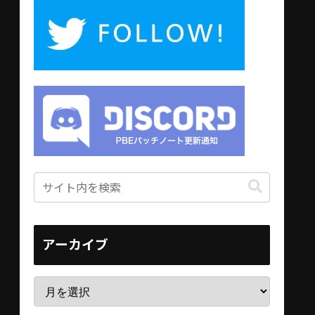
アーカイブ