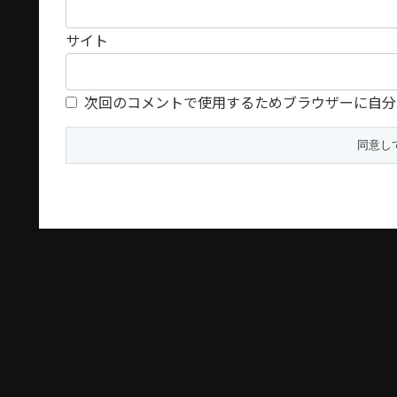
サイト
次回のコメントで使用するためブラウザーに自分