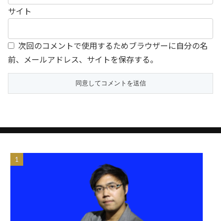
サイト
次回のコメントで使用するためブラウザーに自分の名
前、メールアドレス、サイトを保存する。