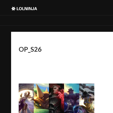
OP_S26