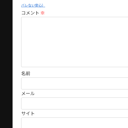
バレない安心）
コメント
※
名前
メール
サイト