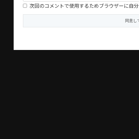
次回のコメントで使用するためブラウザーに自分