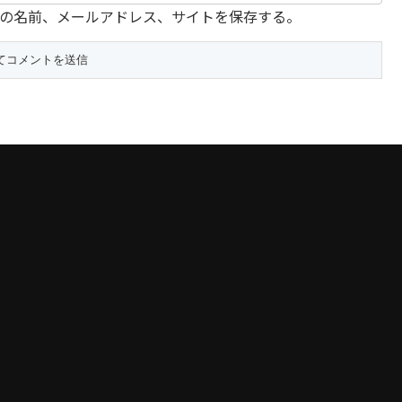
の名前、メールアドレス、サイトを保存する。