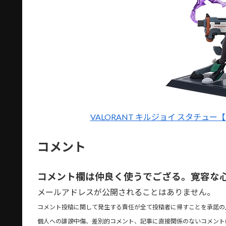
VALORANT キルジョイ スタチュー【R
コメント
コメント欄は仲良く使うでござる。寛容な
メールアドレスが公開されることはありません。
コメント投稿に関して発生する責任が全て投稿者に帰すことを承諾の
個人への誹謗中傷、差別的コメント、記事に直接関係のないコメント