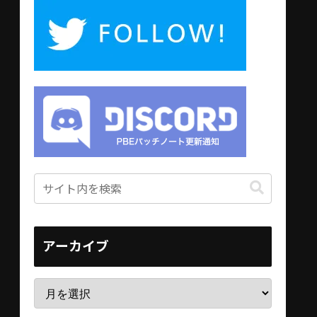
アーカイブ