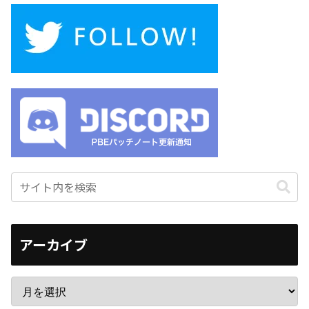
アーカイブ