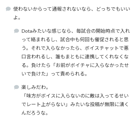
使わないからって通報されないなら、どっちでもいい
よ。
Dotaみたいな感じなら、毎試合の開始時点で入れ
って絡まれるし、試合中も何回も催促されると思
う。それで入らなかったら、ボイスチャットで悪
口言われるし、誰もまともに連携してくれなくな
る。負けたら「お前がボイチャに入らなかったせ
いで負けた」って責められる。
楽しみだわ。
「味方がボイスに入らないのに敵は入ってるせい
でレート上がらない」みたいな投稿が無限に湧く
んだろうな。