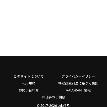
このサイトについて
プライバシーポリシー
利用規約
特定商取引法に基づく表記
お問い合わせ
VALORANT情報
お仕事のご相談
© 2017-2026 LoL忍者.