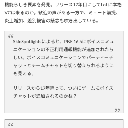
機能らしき要素を発見。リリース17年目にしてLoLに本格
VCは来るのか。歓迎の声がある一方で、ミュート前提、
炎上増加、差別被害の懸念も噴き出している。
SkinSpotlightsによると、PBE 16.5にボイスコミュ
ニケーションの不正利用通報機能が追加されたら
しい。ボイスコミュニケーションでパーティーチ
ャットとチームチャットを切り替えられるように
も見える。
リリースから17年経って、ついにゲームにボイス
チャットが追加されるのかね？