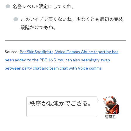
名誉レベル5限定にしてくれ。
このアイデア悪くないね。少なくとも最初の実装
段階だけでもね。
Source:
Per SkinSpotlights, Voice Comms Abuse reporting has
been added to the PBE 16.5. You can also seemingly swap
between party chat and team chat with Voice comms
秩序か混沌かでござる。
管理忍