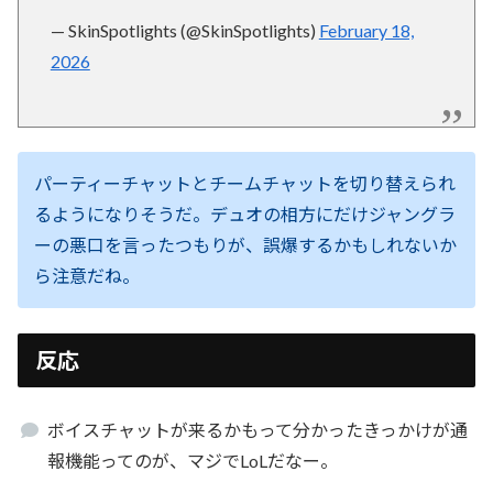
— SkinSpotlights (@SkinSpotlights)
February 18,
2026
パーティーチャットとチームチャットを切り替えられ
るようになりそうだ。デュオの相方にだけジャングラ
ーの悪口を言ったつもりが、誤爆するかもしれないか
ら注意だね。
反応
ボイスチャットが来るかもって分かったきっかけが通
報機能ってのが、マジでLoLだなー。