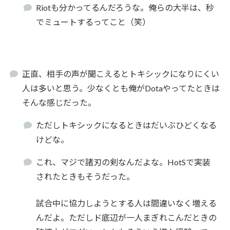
Riotも分かってるんだろうな。俺らの大半は、秒
でミュートするってこと（笑）
正直、相手の声が聞こえるとトキシックになりにくい
人は多いと思う。少なくとも俺がDotaやってたときは
そんな感じだった。
ただしトキシックになるときはだいぶひどくなる
けどな。
これ、マジで諸刃の剣なんだよな。HotSで実装
されたときもそうだった。
試合中に協力しようとする人は間違いなく増える
んだよ。ただしド底辺が一人まぎれこんだときの