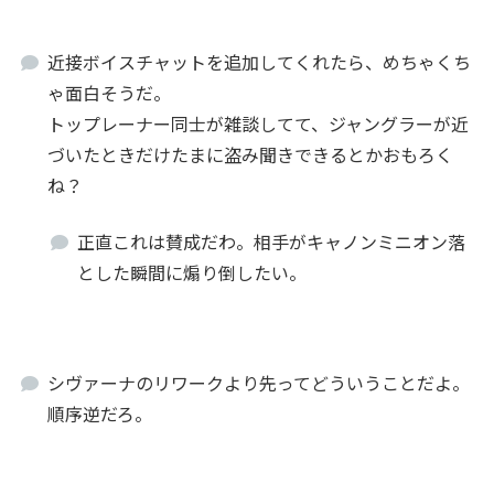
近接ボイスチャットを追加してくれたら、めちゃくち
ゃ面白そうだ。
トップレーナー同士が雑談してて、ジャングラーが近
づいたときだけたまに盗み聞きできるとかおもろく
ね？
正直これは賛成だわ。相手がキャノンミニオン落
とした瞬間に煽り倒したい。
シヴァーナのリワークより先ってどういうことだよ。
順序逆だろ。