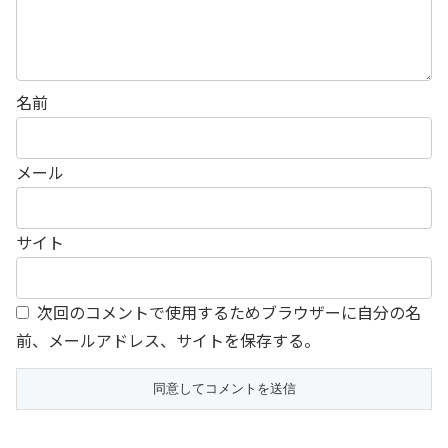
名前
メール
サイト
次回のコメントで使用するためブラウザーに自分の名
前、メールアドレス、サイトを保存する。