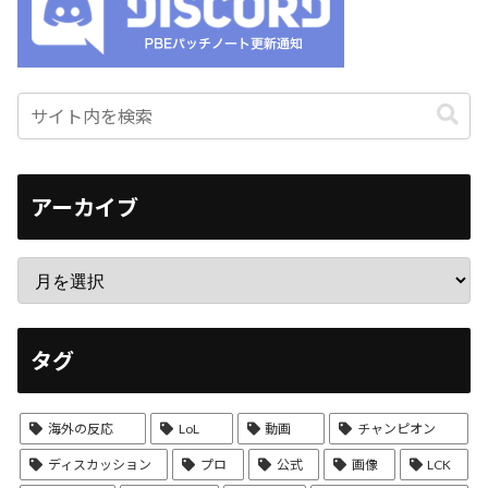
アーカイブ
タグ
海外の反応
LoL
動画
チャンピオン
ディスカッション
プロ
公式
画像
LCK