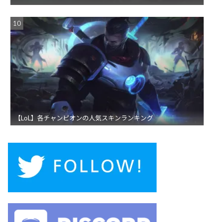
【LoL】各チャンピオンの人気スキンランキング