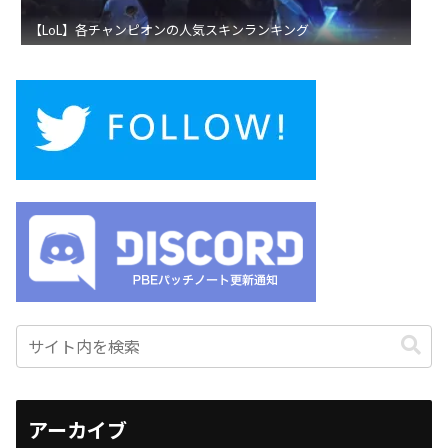
【LoL】各チャンピオンの人気スキンランキング
アーカイブ