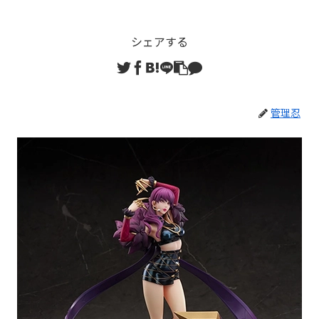
シェアする
管理忍