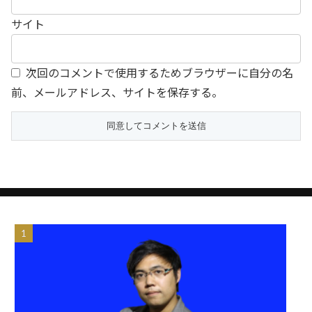
サイト
次回のコメントで使用するためブラウザーに自分の名
前、メールアドレス、サイトを保存する。