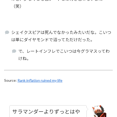
（笑）
シェイクスピアは死んでなかったみたいだな。こいつ
は単にダイヤモンドで沼ってただけだった。
で、レートインフレでこいつは今グラマスってわ
けね。
Source:
Rank inflation ruined my life
サラマンダーよりずっとはや