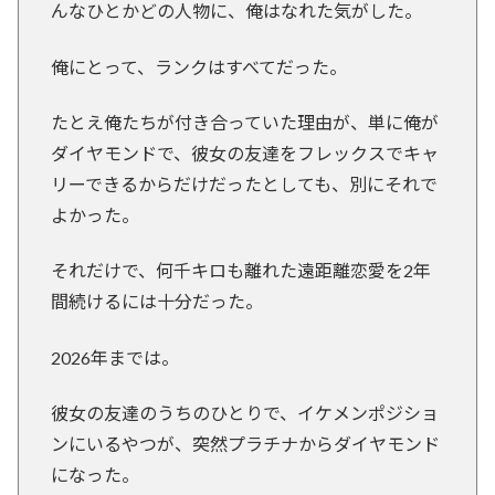
んなひとかどの人物に、俺はなれた気がした。
俺にとって、ランクはすべてだった。
たとえ俺たちが付き合っていた理由が、単に俺が
ダイヤモンドで、彼女の友達をフレックスでキャ
リーできるからだけだったとしても、別にそれで
よかった。
それだけで、何千キロも離れた遠距離恋愛を2年
間続けるには十分だった。
2026年までは。
彼女の友達のうちのひとりで、イケメンポジショ
ンにいるやつが、突然プラチナからダイヤモンド
になった。