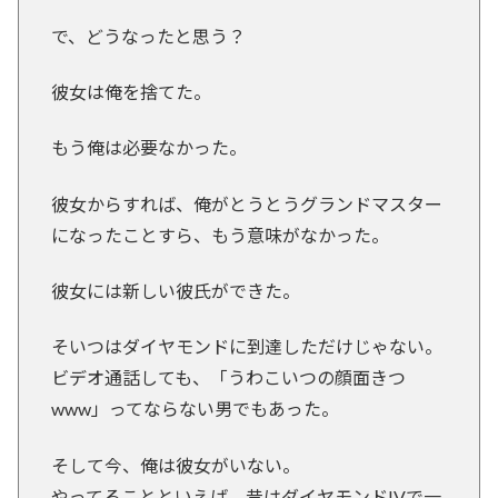
で、どうなったと思う？
彼女は俺を捨てた。
もう俺は必要なかった。
彼女からすれば、俺がとうとうグランドマスター
になったことすら、もう意味がなかった。
彼女には新しい彼氏ができた。
そいつはダイヤモンドに到達しただけじゃない。
ビデオ通話しても、「うわこいつの顔面きつ
www」ってならない男でもあった。
そして今、俺は彼女がいない。
やってることといえば、昔はダイヤモンドIVで一