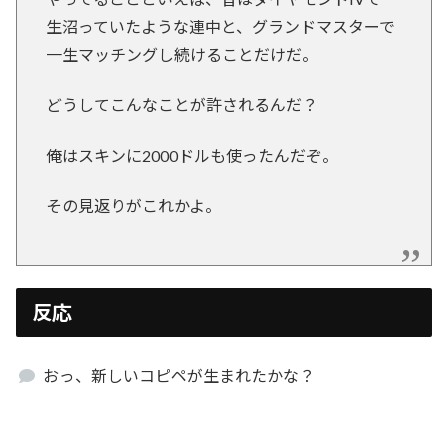
生沼っていたような連中と、グランドマスターで
一生マッチングし続けることだけだ。
どうしてこんなことが許されるんだ？
俺はスキンに2000ドルも使ったんだぞ。
その見返りがこれかよ。
反応
おっ、新しいコピペが生まれたかな？