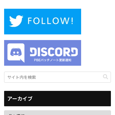
アーカイブ