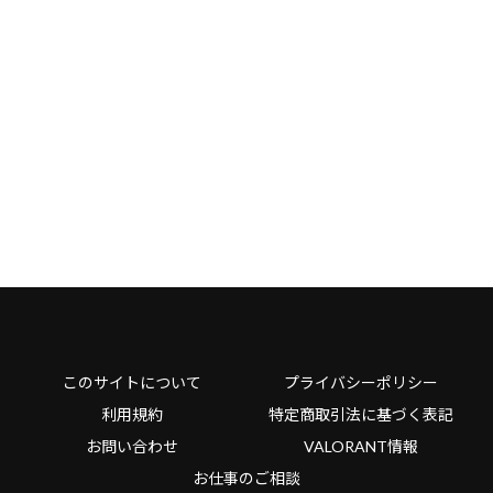
このサイトについて
プライバシーポリシー
利用規約
特定商取引法に基づく表記
お問い合わせ
VALORANT情報
お仕事のご相談