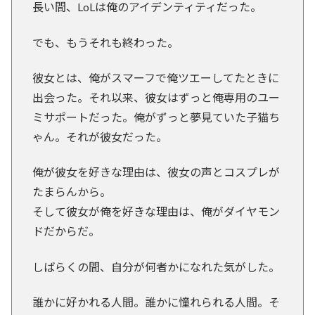
長い間、LoLは俺のアイデンティティだった。
でも、もうそれも終わった。
彼女とは、俺がスマーフで俺ツエーしてたときに
出会った。それ以来、彼女はずっと俺専用のユー
ミサポートだった。俺がずっと夢見ていた子猫ち
ゃん。それが彼女だった。
俺が彼女を好きな理由は、彼女の声とコスプレが
たまらんから。
そして彼女が俺を好きな理由は、俺がダイヤモン
ドだからだ。
しばらくの間、自分が何者かになれた気がした。
誰かに好かれる人間。誰かに憧れられる人間。そ