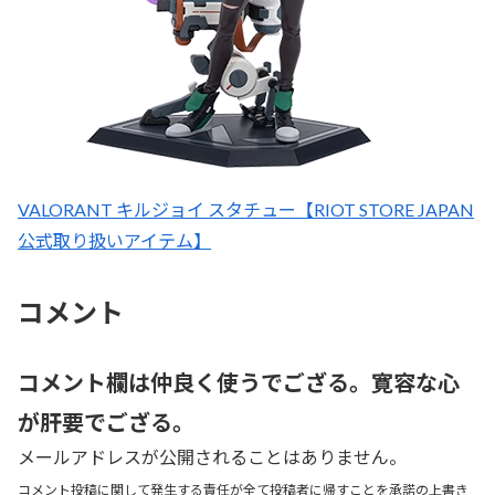
VALORANT キルジョイ スタチュー【RIOT STORE JAPAN
公式取り扱いアイテム】
コメント
コメント欄は仲良く使うでござる。寛容な心
が肝要でござる。
メールアドレスが公開されることはありません。
コメント投稿に関して発生する責任が全て投稿者に帰すことを承諾の上書き