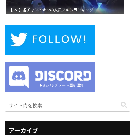
【LoL】各チャンピオンの人気スキンランキング
アーカイブ