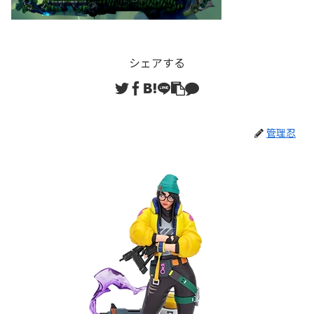
シェアする
管理忍