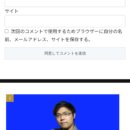
サイト
次回のコメントで使用するためブラウザーに自分の名
前、メールアドレス、サイトを保存する。