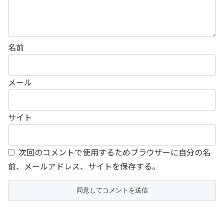
名前
メール
サイト
次回のコメントで使用するためブラウザーに自分の名
前、メールアドレス、サイトを保存する。