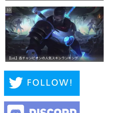
【LoL】各チャンピオンの人気スキンランキング