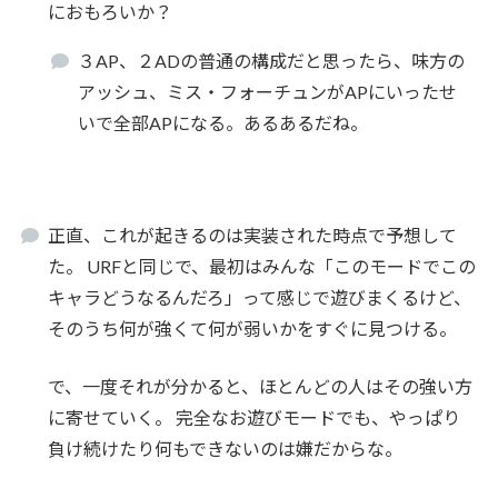
におもろいか？
３AP、２ADの普通の構成だと思ったら、味方の
アッシュ、ミス・フォーチュンがAPにいったせ
いで全部APになる。あるあるだね。
正直、これが起きるのは実装された時点で予想して
た。 URFと同じで、最初はみんな「このモードでこの
キャラどうなるんだろ」って感じで遊びまくるけど、
そのうち何が強くて何が弱いかをすぐに見つける。
で、一度それが分かると、ほとんどの人はその強い方
に寄せていく。 完全なお遊びモードでも、やっぱり
負け続けたり何もできないのは嫌だからな。