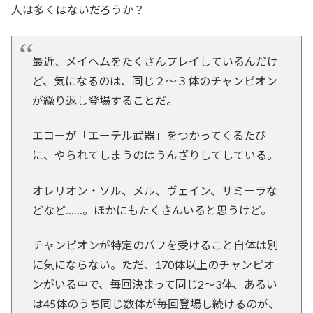
人は多くはないだろうか？
最近、メイヘムをたくさんプレイしているんだけ
ど、気になるのは、同じ２～３体のチャンピオン
が繰り返し登場することだ。
エコーが「エーテル武器」をつかってくるたび
に、やられてしまうのはうんざりしてしている。
オレリオン・ソル、メル、ヴェイン、サミーラな
どなど……。ほかにもたくさんいると思うけど。
チャンピオンが特定のバフを受けること自体は別
に気にならない。ただ、170体以上のチャンピオ
ンがいる中で、毎回決まって同じ2～3体、あるい
は45体のうち同じ数体が毎回登場し続けるのが、