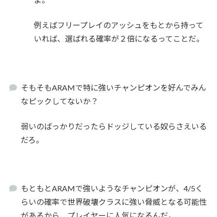
例えばフリープレイのアッシュをもとから持って
いれば、選ばれる確率が２倍になるってことだ。
そもそもARAMで特に強いチャンピオンを好んでみん
なピックしてないか？
弱いのばっかりだったらドッジしている奴らさえいる
だろ。
もともとARAMで強いようなチャンピオンが、4/5く
らいの確率で世界破壊クラスに強い脅威となる可能性
があるから、プレイヤーに人気になるんだ。