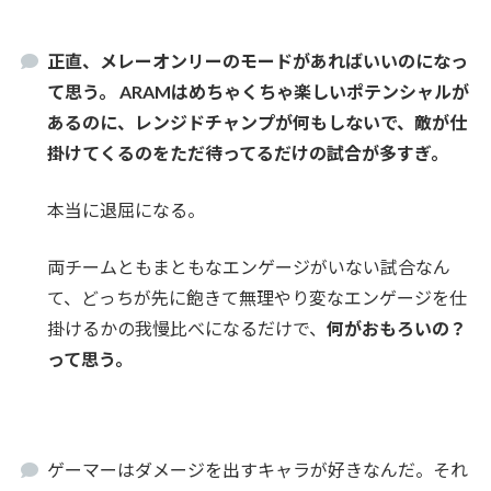
正直、メレーオンリーのモードがあればいいのになっ
て思う。 ARAMはめちゃくちゃ楽しいポテンシャルが
あるのに、レンジドチャンプが何もしないで、敵が仕
掛けてくるのをただ待ってるだけの試合が多すぎ。
本当に退屈になる。
両チームともまともなエンゲージがいない試合なん
て、どっちが先に飽きて無理やり変なエンゲージを仕
掛けるかの我慢比べになるだけで、
何がおもろいの？
って思う。
ゲーマーはダメージを出すキャラが好きなんだ。それ