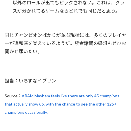
以外のロールが出てもピックされない。これは、クラ
スが分かれてるゲームならどれでも同じだと思う。
同じチャンピオンばかりが並ぶ現状には、多くのプレイヤ
ーが違和感を覚えているようだ。読者諸賢の感想もぜひお
聞かせ願いたい。
担当：いちずなイブリン
Source：
ARAM Mayhem feels like there are only 45 champions
that actually show up, with the chance to see the other 125+
champions occasionally.