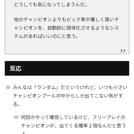
どうしても気になってしまうんだ。
他のチャンピオンよりもピック率が著しく高いチ
ャンピオンを、自動的に弱体化させるようなシス
テムがあればいいのにと思う。
反応
みんなは「ランダム」だというけれど、いつも小さい
チャンピオンプールの中からしか出てこない気がす
る。
何回かやって確信しているけど、フリープレイの
チャンピオンが、出てくる確率２倍なんだと思う
よ。