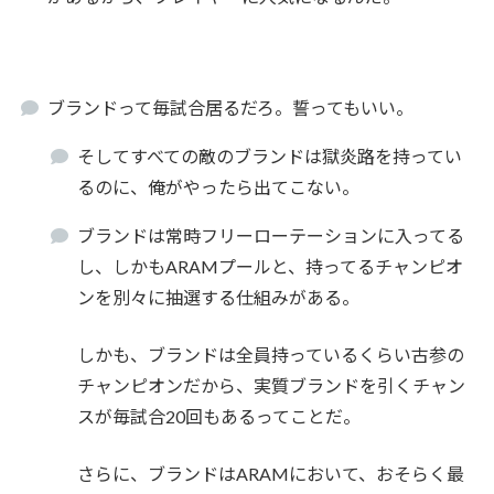
ブランドって毎試合居るだろ。誓ってもいい。
そしてすべての敵のブランドは獄炎路を持ってい
るのに、俺がやったら出てこない。
ブランドは常時フリーローテーションに入ってる
し、しかもARAMプールと、持ってるチャンピオ
ンを別々に抽選する仕組みがある。
しかも、ブランドは全員持っているくらい古参の
チャンピオンだから、実質ブランドを引くチャン
スが毎試合20回もあるってことだ。
さらに、ブランドはARAMにおいて、おそらく最