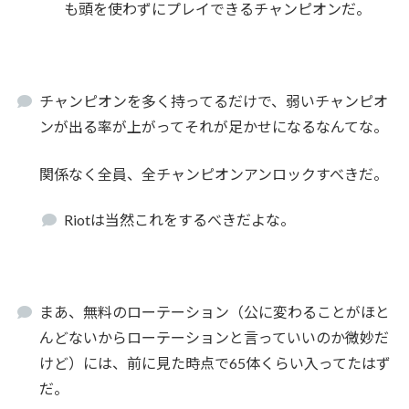
も頭を使わずにプレイできるチャンピオンだ。
チャンピオンを多く持ってるだけで、弱いチャンピオ
ンが出る率が上がってそれが足かせになるなんてな。
関係なく全員、全チャンピオンアンロックすべきだ。
Riotは当然これをするべきだよな。
まあ、無料のローテーション（公に変わることがほと
んどないからローテーションと言っていいのか微妙だ
けど）には、前に見た時点で65体くらい入ってたはず
だ。