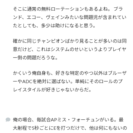
そこに通常の無料ローテーションもあるよね。 ブラ
ンド、エコー、ヴェインみたいな問題児が含まれてい
たとしても、多少は助けになると思う。
確かに同じチャンピオンばかり見ることが多いのは同
意だけど、これはシステムのせいというよりプレイヤ
ー側の問題だろうな。
かくいう俺自身も、好きな特定のやつ以外はブルーザ
ーやADCを絶対に選ばない。単純にそのロールのプ
レイスタイルが好きじゃないからだ。
俺の場合、毎試合APミス・フォーチュンがいる。最
大射程で5秒ごとにEを打つだけで、他は何にもないの