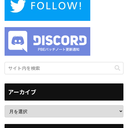
アーカイブ