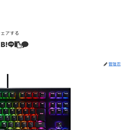
シェアする
管理忍