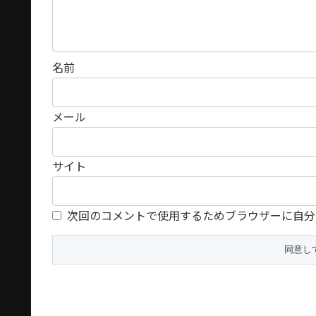
名前
メール
サイト
次回のコメントで使用するためブラウザーに自分