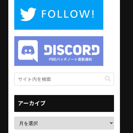
アーカイブ