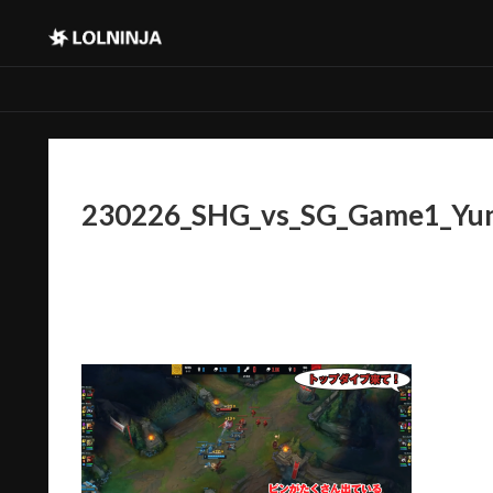
230226_SHG_vs_SG_Game1_Yu