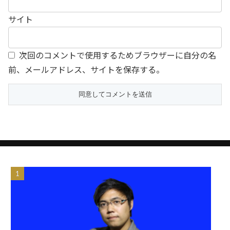
サイト
次回のコメントで使用するためブラウザーに自分の名
前、メールアドレス、サイトを保存する。