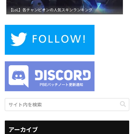
【LoL】各チャンピオンの人気スキンランキング
アーカイブ