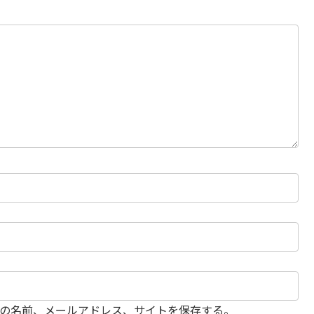
の名前、メールアドレス、サイトを保存する。