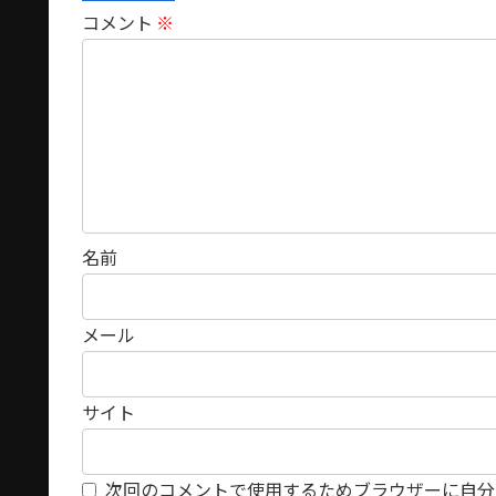
コメント
※
名前
メール
サイト
次回のコメントで使用するためブラウザーに自分