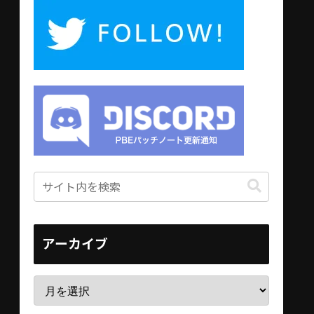
アーカイブ