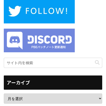
アーカイブ