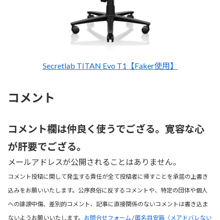
Secretlab TITAN Evo T1【Faker使用】
コメント
コメント欄は仲良く使うでござる。寛容な心
が肝要でござる。
メールアドレスが公開されることはありません。
コメント投稿に関して発生する責任が全て投稿者に帰すことを承諾の上書き
込みをお願いいたします。公序良俗に反するコメントや、特定の団体や個人
への誹謗中傷、差別的コメント、記事に直接関係のないコメントは書き込ま
ないようお願いいたします。
お問合せフォーム
/
匿名目安箱（メアドバレない