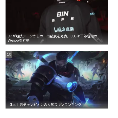
Binが競技シーンからの一時離脱を発表。BLGは下部組織の
Wenboを昇格
【LoL】各チャンピオンの人気スキンランキング