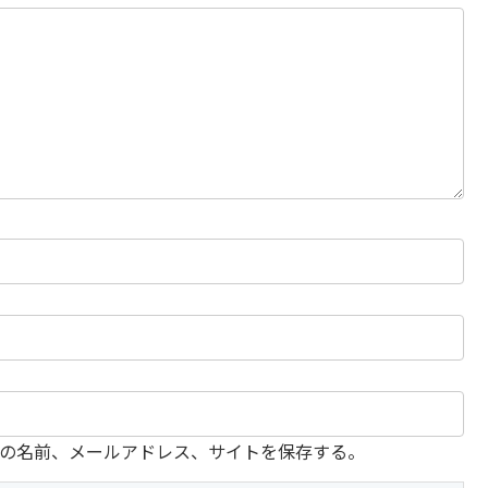
の名前、メールアドレス、サイトを保存する。