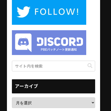
アーカイブ