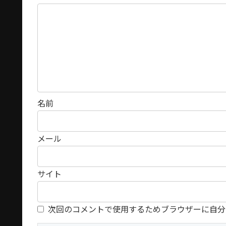
名前
メール
サイト
次回のコメントで使用するためブラウザーに自分