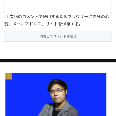
次回のコメントで使用するためブラウザーに自分の名
前、メールアドレス、サイトを保存する。