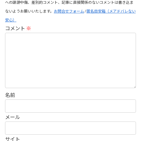
への誹謗中傷、差別的コメント、記事に直接関係のないコメントは書き込ま
ないようお願いいたします。
お問合せフォーム
/
匿名目安箱（メアドバレない
安心）
コメント
※
名前
メール
サイト