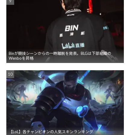
Binが競技シーンからの一時離脱を発表。BLGは下部組織の
Wenboを昇格
【LoL】各チャンピオンの人気スキンランキング