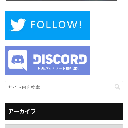
アーカイブ