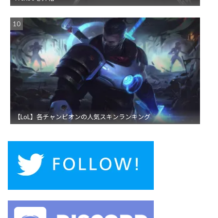
【LoL】各チャンピオンの人気スキンランキング