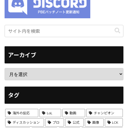
アーカイブ
タグ
海外の反応
LoL
動画
チャンピオン
ディスカッション
プロ
公式
画像
LCK