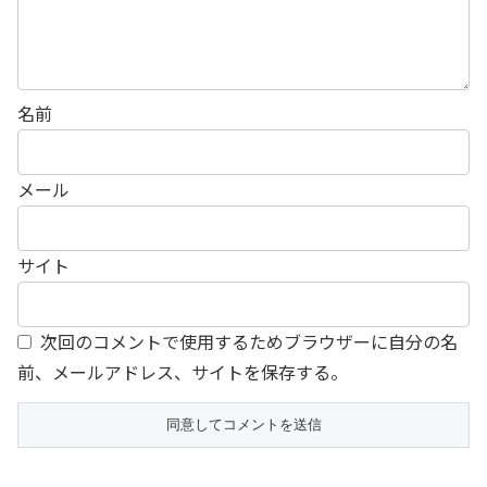
名前
メール
サイト
次回のコメントで使用するためブラウザーに自分の名
前、メールアドレス、サイトを保存する。