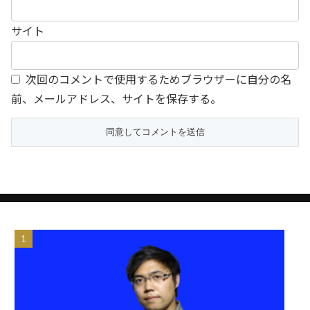
サイト
次回のコメントで使用するためブラウザーに自分の名
前、メールアドレス、サイトを保存する。