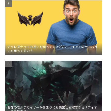
チャレ同士ってお互いを知ってるけどさ、アイアン同士もお互
いを知ってるの？
現在のモルデカイザーがあまりにも先出し安定すぎる「フィオ