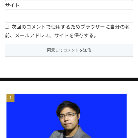
サイト
次回のコメントで使用するためブラウザーに自分の名
前、メールアドレス、サイトを保存する。