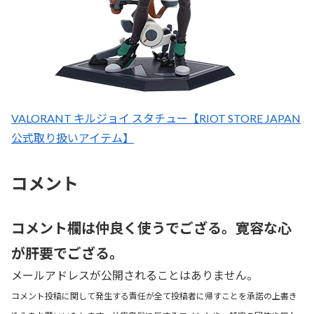
VALORANT キルジョイ スタチュー【RIOT STORE JAPAN
公式取り扱いアイテム】
コメント
コメント欄は仲良く使うでござる。寛容な心
が肝要でござる。
メールアドレスが公開されることはありません。
コメント投稿に関して発生する責任が全て投稿者に帰すことを承諾の上書き