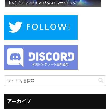
【LoL】各チャンピオンの人気スキンランキング
アーカイブ