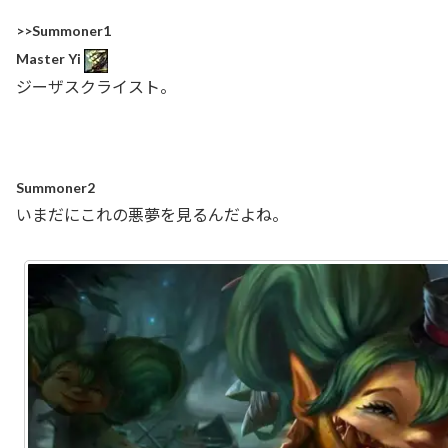
>>Summoner1
Master Yi
ジーザスクライスト。
Summoner2
いまだにこれの悪夢を見るんだよね。