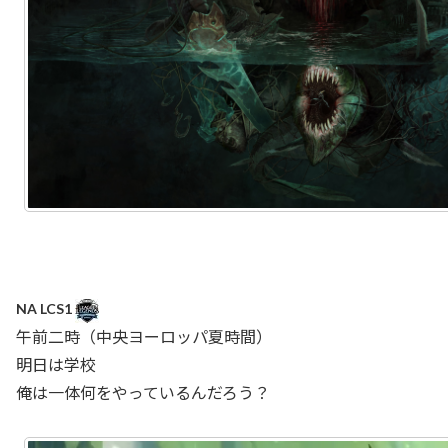
NA LCS1
午前二時（中央ヨーロッパ夏時間）
明日は学校
俺は一体何をやっているんだろう？