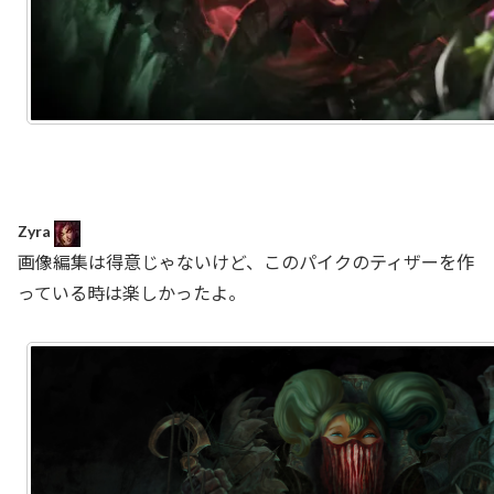
Zyra
画像編集は得意じゃないけど、このパイクのティザーを作
っている時は楽しかったよ。