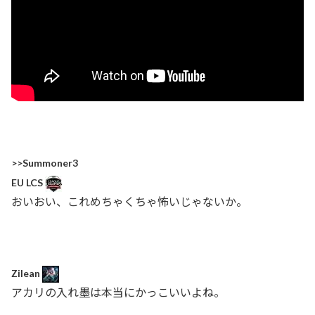
>>Summoner3
EU LCS
おいおい、これめちゃくちゃ怖いじゃないか。
Zilean
アカリの入れ墨は本当にかっこいいよね。