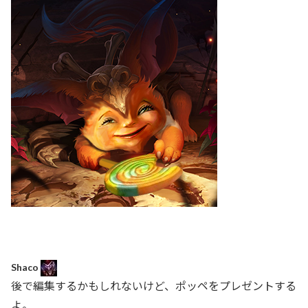
Shaco
後で編集するかもしれないけど、ポッペをプレゼントする
よ。