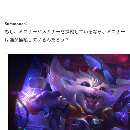
Summoner4
もし、ミニナーがメガナーを操縦しているなら、ミニナー
は誰が操縦しているんだろう？