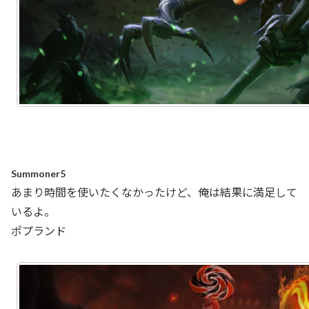
Summoner5
あまり時間を使いたくなかったけど、俺は結果に満足して
いるよ。
ポプランド