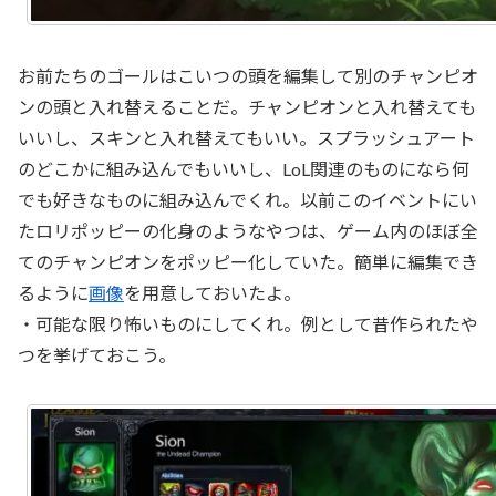
お前たちのゴールはこいつの頭を編集して別のチャンピオ
ンの頭と入れ替えることだ。チャンピオンと入れ替えても
いいし、スキンと入れ替えてもいい。スプラッシュアート
のどこかに組み込んでもいいし、LoL関連のものになら何
でも好きなものに組み込んでくれ。以前このイベントにい
たロリポッピーの化身のようなやつは、ゲーム内のほぼ全
てのチャンピオンをポッピー化していた。簡単に編集でき
るように
画像
を用意しておいたよ。
・可能な限り怖いものにしてくれ。例として昔作られたや
つを挙げておこう。