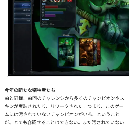
今年の新たな犠牲者たち
前と同様、前回のチャレンジから多くのチャンピオンやス
キンが実装されたり、リワークされた。つまり、このゲー
ムには汚されていないチャンピオンがいる、ということ
だ。とても容認することはできない。まだ汚されていない