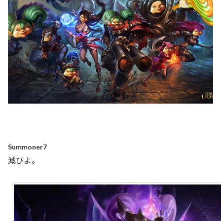
Summoner7
滅びよ。