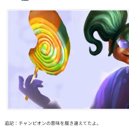
追記：チャンピオンの意味を履き違えてたよ。