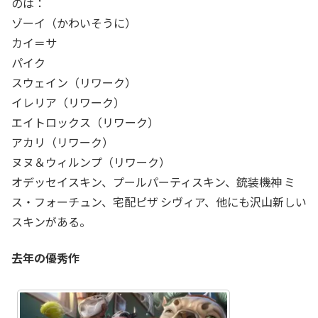
のは：
ゾーイ（かわいそうに）
カイ＝サ
パイク
スウェイン（リワーク）
イレリア（リワーク）
エイトロックス（リワーク）
アカリ（リワーク）
ヌヌ＆ウィルンプ（リワーク）
オデッセイスキン、プールパーティスキン、銃装機神 ミ
ス・フォーチュン、宅配ピザ シヴィア、他にも沢山新しい
スキンがある。
去年の優秀作