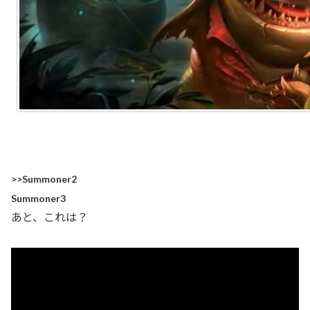
>>Summoner2
Summoner3
あと、これは？