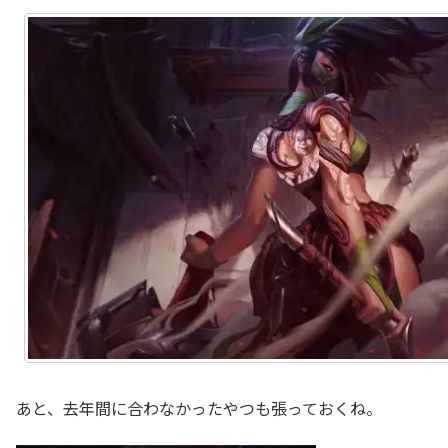
あと、去年間に合わなかったやつも張っておくね。