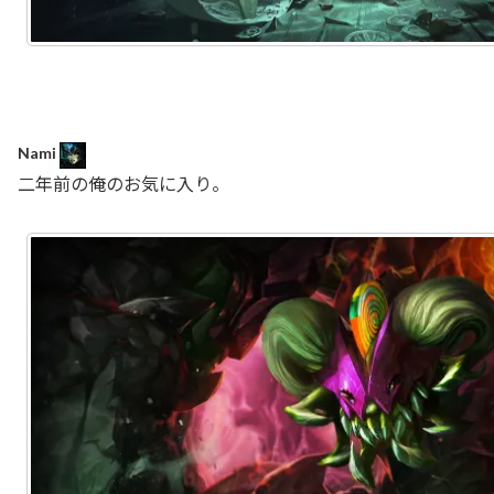
Nami
二年前の俺のお気に入り。