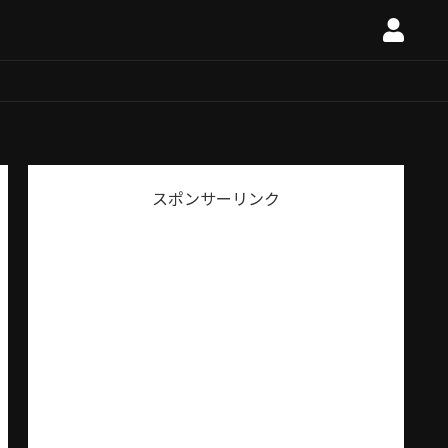
スポンサーリンク