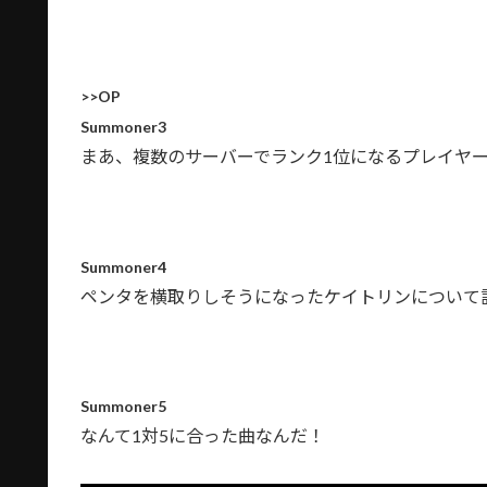
>>OP
Summoner3
まあ、複数のサーバーでランク1位になるプレイヤー
Summoner4
ペンタを横取りしそうになったケイトリンについて
Summoner5
なんて1対5に合った曲なんだ！