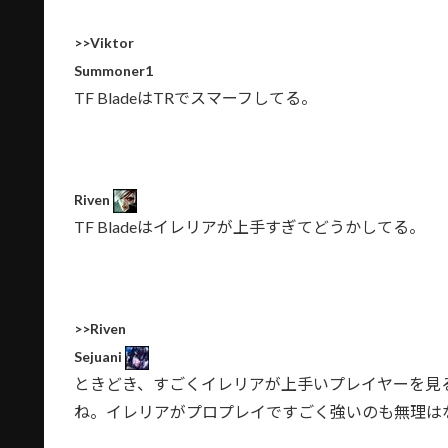
>>Viktor
Summoner1
TF BladeはTRでスマーフしてる。
Riven
TF Bladeはイレリアが上手すぎてどうかしてる。
>>Riven
Sejuani
ときどき、すごくイレリアが上手いプレイヤーを見
ね。イレリアがプロプレイですごく強いのも無理は