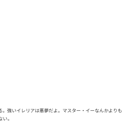
る。強いイレリアは悪夢だよ。マスター・イーなんかよりも
ない。