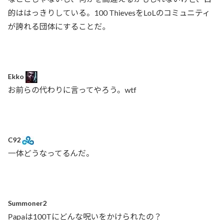
的ははっきりしている。100 ThievesをLoLのコミュニティ
が誇れる団体にすることだ。
Ekko
お前らの代わりに言ってやろう。wtf
C92
一体どうなってるんだ。
Summoner2
Papaは100Tにどんな呪いをかけられたの？