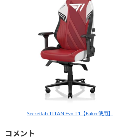
Secretlab TITAN Evo T1【Faker使用】
コメント