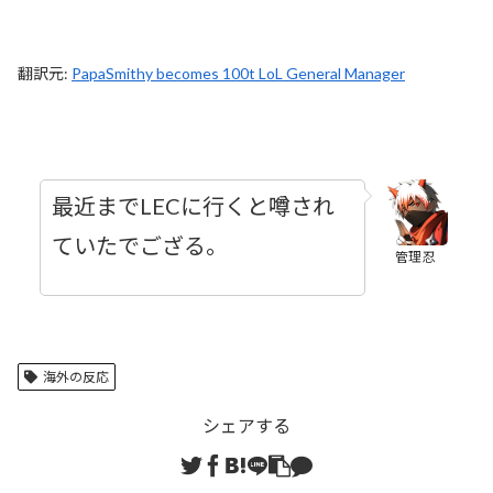
翻訳元:
PapaSmithy becomes 100t LoL General Manager
最近までLECに行くと噂され
ていたでござる。
管理忍
海外の反応
シェアする