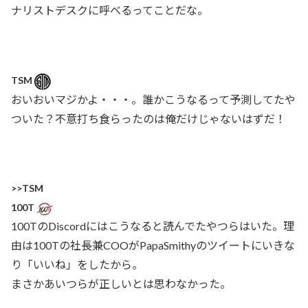
ナリストデスクに呼べるってことだな。
TSM
おいおいマジかよ・・・。誰かこうなるって予測してたや
ついた？不意打ち食らったのは俺だけじゃないはずだ！
>>TSM
100T
100TのDiscordにはこうなると読んでたやつらはいた。理
由は100Tの社長兼COOがPapaSmithyのツイートにいきな
り「いいね」をしたから。
まさかあいつらが正しいとは思わなかった。