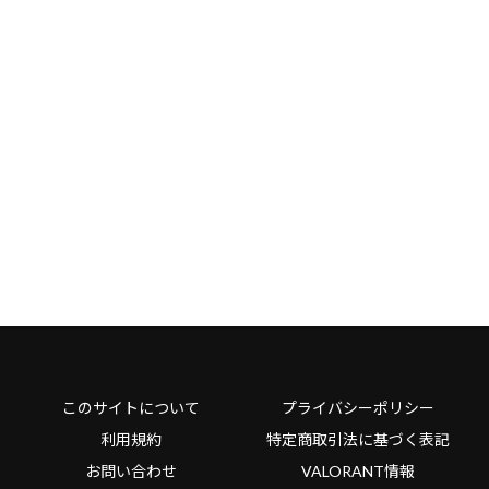
このサイトについて
プライバシーポリシー
利用規約
特定商取引法に基づく表記
お問い合わせ
VALORANT情報