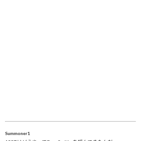
Summoner1