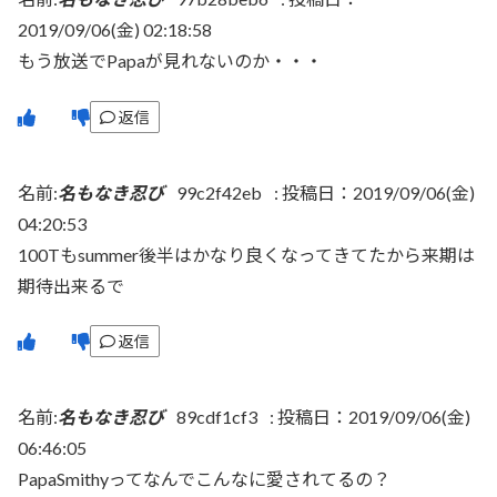
2019/09/06(金) 02:18:58
もう放送でPapaが見れないのか・・・
返信
名前:
名もなき忍び
99c2f42eb
:
投稿日：2019/09/06(金)
04:20:53
100Tもsummer後半はかなり良くなってきてたから来期は
期待出来るで
返信
名前:
名もなき忍び
89cdf1cf3
:
投稿日：2019/09/06(金)
06:46:05
PapaSmithyってなんでこんなに愛されてるの？