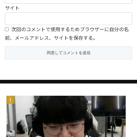
サイト
次回のコメントで使用するためブラウザーに自分の名
前、メールアドレス、サイトを保存する。