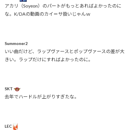
アカリ（Soyeon）のパートがもっとあればよかったのに
な。K/DAの動画のカイ＝サ扱いじゃんｗ
Summoner2
いい曲だけど、ラップヴァースとポップヴァースの差が大
きい。ラップだけにすればよかったのに。
SKT
去年でハードルが上がりすぎたな。
LEC