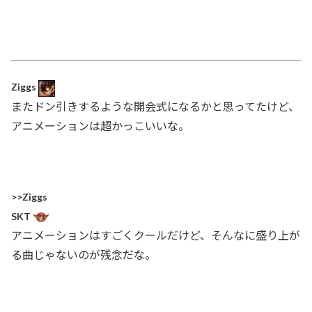
Ziggs
またドン引きするような開会式になるかと思ってたけど、
アニメーションは超かっこいいな。
>>Ziggs
SKT
アニメーションはすごくクールだけど、そんなに盛り上が
る曲じゃないのが残念だな。