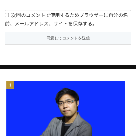
次回のコメントで使用するためブラウザーに自分の名
前、メールアドレス、サイトを保存する。