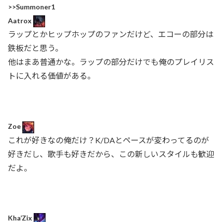
>>Summoner1
Aatrox
ラップとかヒップホップのファンだけど、エコーの部分は
鉄板だと思う。
他はまあ普通かな。ラップの部分だけでも俺のプレイリス
トに入れる価値がある。
Zoe
これが好きなの俺だけ？K/DAとペースが変わってるのが
好きだし、歌手も好きだから、この新しいスタイルも歓迎
だよ。
Kha’Zix