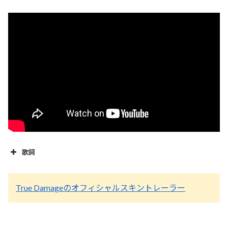
歌詞
True Damageのオフィシャルスキントレーラー