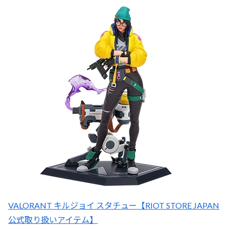
VALORANT キルジョイ スタチュー【RIOT STORE JAPAN
公式取り扱いアイテム】