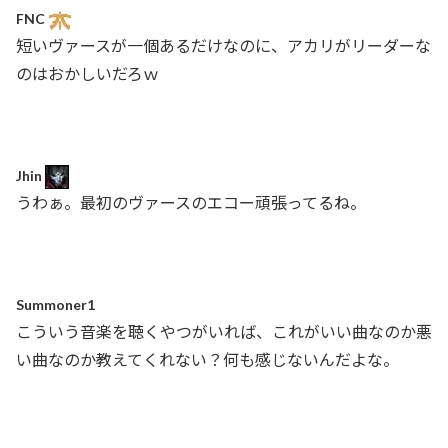
FNC
短いヴァースが一個あるだけなのに、アカリがリーダーな
のはおかしいだろｗ
Jhin
うわぁ。最初のヴァースのエコー頑張ってるね。
Summoner1
こういう音楽を聴くやつがいれば、これがいい曲なのか悪
い曲なのか教えてくれない？何も感じないんだよな。