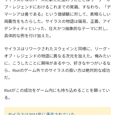
ブ・レジェンドにおけるこれまでの常識、すなわち、「デ
マーシアは善である」という価値観に対して、素晴らしい
両義性をもたらした。サイラスの物語は偏見、正義、アイ
デンティティといった、壮大かつ抽象的なテーマに対し、
具体的な例を付け加えた。
サイラスはリワークされたスウェインと同様に、リーグ・
オブ・レジェンドの物語に異なる次元を加えた。俺みたい
に、こうしたことに興味があるやつ、好きなやつがいるな
ら、Riotのゲーム外でのサイラスの扱い方は絶対的な成功
だ。
Riotがこの成功をゲーム内にも持ち込めることを願ってい
る。
サイラスは2011年に予言されていた