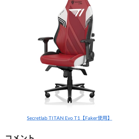
Secretlab TITAN Evo T1【Faker使用】
コメント