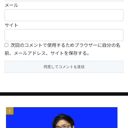
メール
サイト
次回のコメントで使用するためブラウザーに自分の名
前、メールアドレス、サイトを保存する。