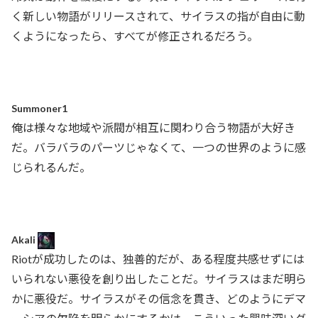
く新しい物語がリリースされて、サイラスの指が自由に動
くようになったら、すべてが修正されるだろう。
Summoner1
俺は様々な地域や派閥が相互に関わり合う物語が大好き
だ。バラバラのパーツじゃなくて、一つの世界のように感
じられるんだ。
Akali
Riotが成功したのは、独善的だが、ある程度共感せずには
いられない悪役を創り出したことだ。サイラスはまだ明ら
かに悪役だ。サイラスがその信念を貫き、どのようにデマ