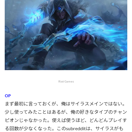
Riot Games
OP
まず最初に言っておくが、俺はサイラスメインではない。
少し使ってみたことはあるが、俺の好きなタイプのチャン
ピオンじゃなかった。使えば使うほど、どんどんプレイす
る回数が少なくなった。このsubredditは、サイラスがも