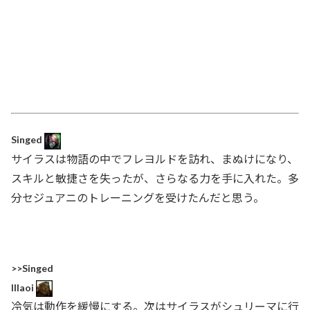
Singed
サイラスは物語の中でフレヨルドを訪れ、まぬけになり、
スキルと敏捷さを失ったが、さらなる力を手に入れた。多
分セジュアニのトレーニングを受けたんだと思う。
>>Singed
Illaoi
冷気は動作を緩慢にする。次はサイラスがシュリーマに行