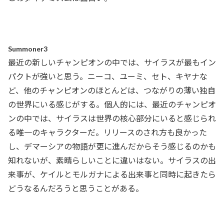
Summoner3
最近の新しいチャンピオンの中では、サイラスが最もイン
パクトが強いと思う。ニーコ、ユーミ、セト、キヤナな
ど、他のチャンピオンのほとんどは、つながりの薄い独自
の世界にいる感じがする。個人的には、最近のチャンピオ
ンの中では、サイラスは世界の核心部分にいると感じられ
る唯一のキャラクターだ。リリースのされ方も良かった
し、デマーシアの物語が更に進んだからそう感じるのかも
知れないが、素晴らしいことに違いはない。サイラスの出
来事が、ケイルとモルガナによる出来事と同時に起きたら
どうなるんだろうと思うことがある。