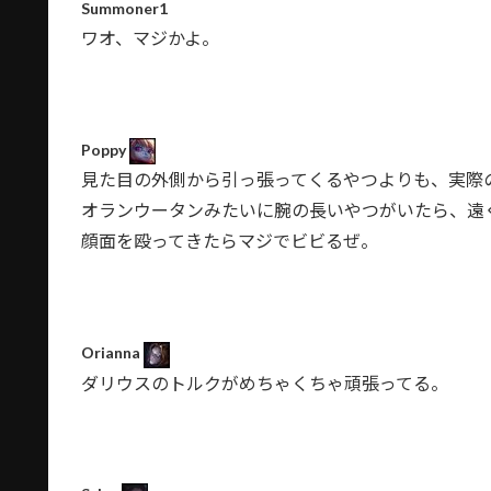
Summoner1
ワオ、マジかよ。
Poppy
見た目の外側から引っ張ってくるやつよりも、実際
オランウータンみたいに腕の長いやつがいたら、遠
顔面を殴ってきたらマジでビビるぜ。
Orianna
ダリウスのトルクがめちゃくちゃ頑張ってる。