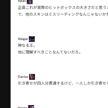
Sylas
正直これが実際のヒットボックスの大きさだと思う
で、他のスキンはミスリーディングなんじゃないかな 
Veigar
神なる王。
他に理解すべきことなんてないだろ。
Darius
引き寄せが四人分貫通するけど、一人しか引き寄せ
Vayne