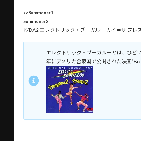
>>Summoner1
Summoner2
K/DA2 エレクトリック・ブーガルー カイ＝サ 
エレクトリック・ブーガルーとは、ひどい
年にアメリカ合衆国で公開された映画”Breakin’ 