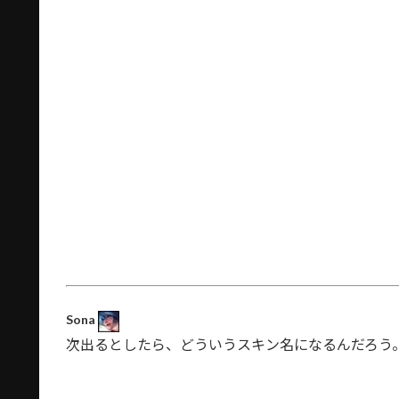
Sona
次出るとしたら、どういうスキン名になるんだろう。