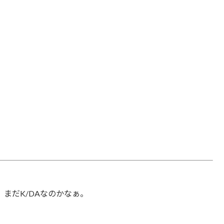
まだK/DAなのかなぁ。