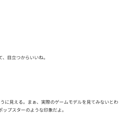
て、目立つからいいね。
ように見える。まぁ、実際のゲームモデルを見てみないとわ
ポップスターのような印象だよ。