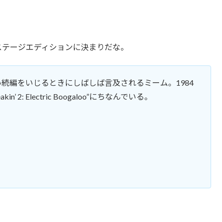
プレステージエディションに決まりだな。
続編をいじるときにしばしば言及されるミーム。1984
2: Electric Boogaloo”にちなんでいる。