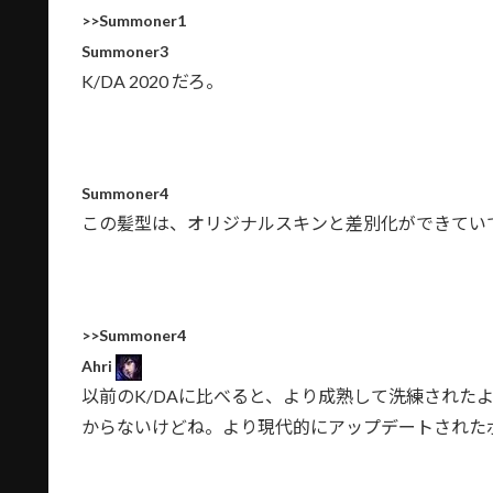
>>Summoner1
Summoner3
K/DA 2020 だろ。
Summoner4
この髪型は、オリジナルスキンと差別化ができてい
>>Summoner4
Ahri
以前のK/DAに比べると、より成熟して洗練された
からないけどね。より現代的にアップデートされた