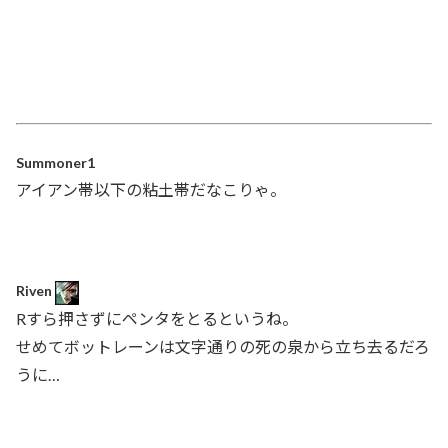
Summoner1
アイアン帯以下の粘土帯だなこりゃ。
Riven
Rすら押さずにペンタをとるというね。
せめてボットレーンは文字通りの死の泉から立ち去るだろ
うに…