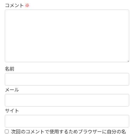
コメント
※
名前
メール
サイト
次回のコメントで使用するためブラウザーに自分の名