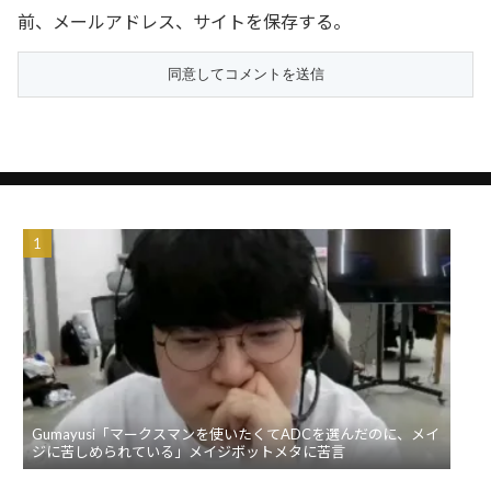
前、メールアドレス、サイトを保存する。
Gumayusi「マークスマンを使いたくてADCを選んだのに、メイ
ジに苦しめられている」メイジボットメタに苦言