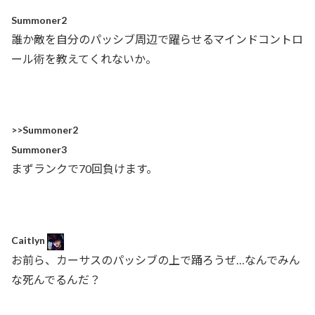
Summoner2
誰か敵を自分のパッシブ周辺で躍らせるマインドコントロ
ール術を教えてくれないか。
>>Summoner2
Summoner3
まずランクで70回負けます。
Caitlyn
お前ら、カーサスのパッシブの上で踊ろうぜ…なんでみん
な死んでるんだ？