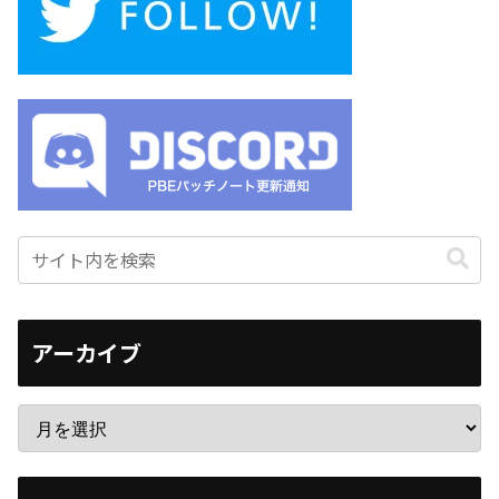
アーカイブ