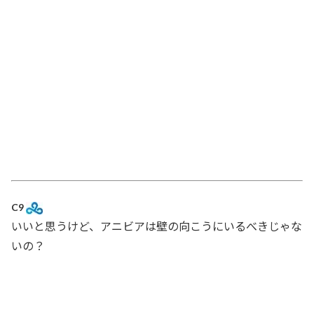
C9
いいと思うけど、アニビアは壁の向こうにいるべきじゃな
いの？