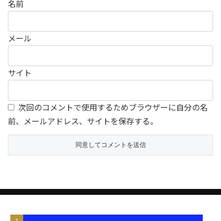
名前
メール
サイト
次回のコメントで使用するためブラウザーに自分の名
前、メールアドレス、サイトを保存する。