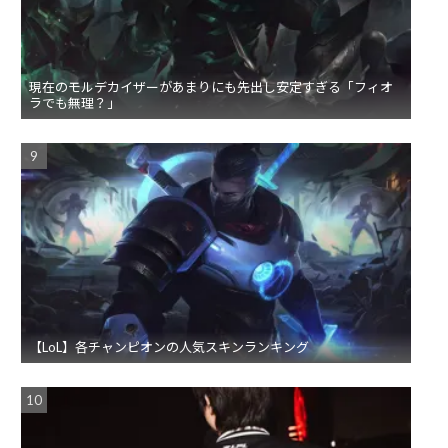
現在のモルデカイザーがあまりにも先出し安定すぎる「フィオ
ラでも無理？」
【LoL】各チャンピオンの人気スキンランキング