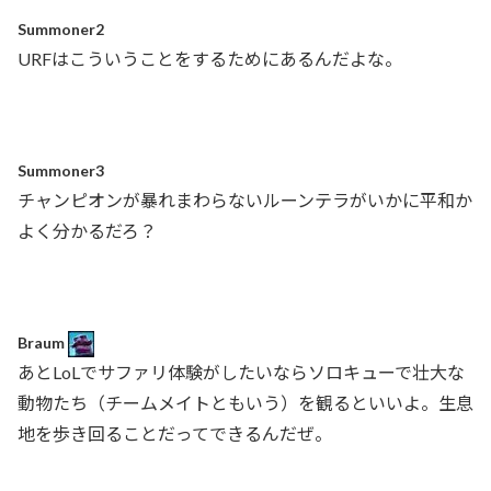
Summoner2
URFはこういうことをするためにあるんだよな。
Summoner3
チャンピオンが暴れまわらないルーンテラがいかに平和か
よく分かるだろ？
Braum
あとLoLでサファリ体験がしたいならソロキューで壮大な
動物たち（チームメイトともいう）を観るといいよ。生息
地を歩き回ることだってできるんだぜ。