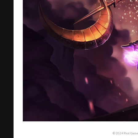
© 2024 Riot Games