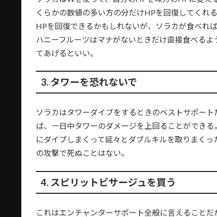
くらかの数値の多い方の分だけHPを回復してくれる
HPを回復できるかもしれないが、ソラカが食べれば
ハニーフルーツはマナがないときだけ直接食べるよ
てあげるといい。
3. タワーを恐れないで
ソラカはタワーダイブをするときのベストサポート
ば、一日中タワーのダメージを上回ることができる
にダイブしまくって延々とダブルキルを取りまくっ
の攻撃で死ぬことはない。
4. スピリットビサージュを買う
これはエンチャンターサポート全般に言えることだ