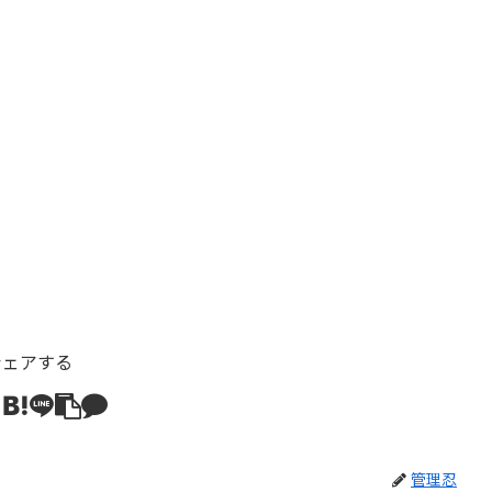
シェアする
管理忍