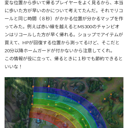
変な位置から歩いて帰るプレイヤーをよく見るから、本当
に歩いた方が早いのかについて考えてたんだ。それでリコ
ールと同じ時間（８秒）がかかる位置が分かるマップを作
ってみた。例えば赤い線を越えるとMS300のチャンピオ
ンはリコールした方が早く帰れる。ショップでアイテムが
買えて、HPが回復する位置から測ってるけど、そこだと
20分以降ホームガードが付かないから注意してくれ。
この情報が役に立って、帰るときに１秒でも節約できると
いいな！