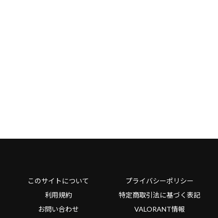
このサイトについて
プライバシーポリシー
利用規約
特定商取引法に基づく表記
お問い合わせ
VALORANT情報