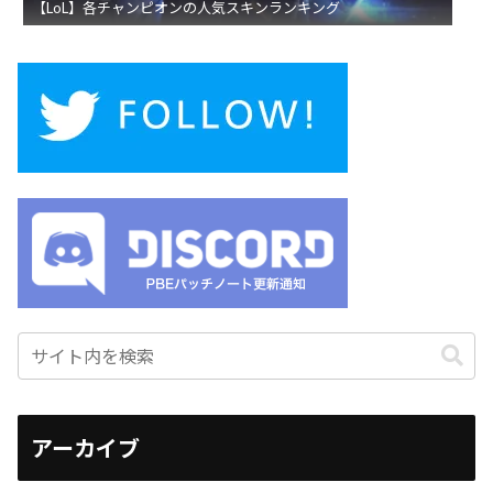
【LoL】各チャンピオンの人気スキンランキング
アーカイブ