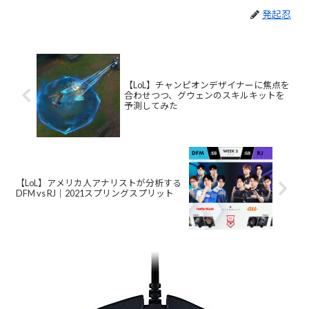
発起忍
【LoL】チャンピオンデザイナーに焦点を
合わせつつ、グウェンのスキルキットを
予測してみた
【LoL】アメリカ人アナリストが分析する
DFM vs RJ｜2021スプリングスプリット