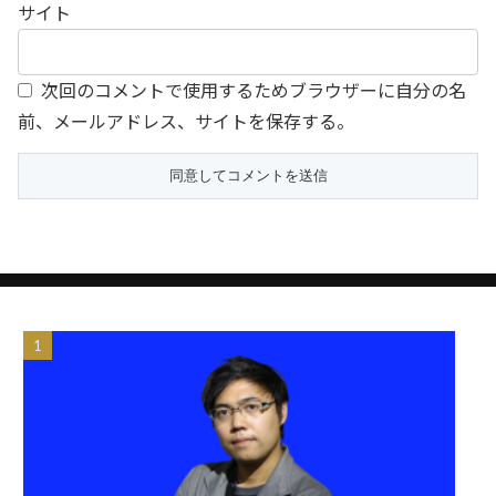
サイト
次回のコメントで使用するためブラウザーに自分の名
前、メールアドレス、サイトを保存する。