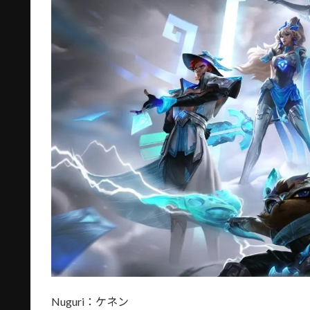
Nuguri：ケネン