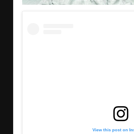
View this post on I