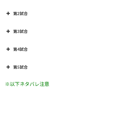
第2試合
第3試合
第4試合
第5試合
※以下ネタバレ注意