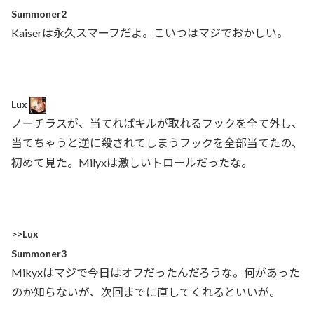
Summoner2
Kaiserは永久スマーフだよ。こいつはマジでおかしい。
Lux
ノーチラスが、当てればキルが取れるフックを全て外し、
当てちゃうと逆に殺されてしまうフックを全部当てたの、
初めて見た。Milyxは激しいトロールだったな。
>>Lux
Summoner3
Mikyxはマジで今日はオフだったんだろうな。何があった
のか知らないが、次回までに直してくれるといいが。