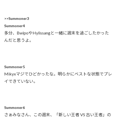
>>Summoner3
Summoner4
多分、BwipoやHylissangと一緒に週末を過ごしたかった
んだと思うよ。
Summoner5
Mikyxマジでひどかったな。明らかにベストな状態でプレ
イできていない。
Summoner6
さぁみなさん、この週末、「新しい王者 VS 古い王者」の