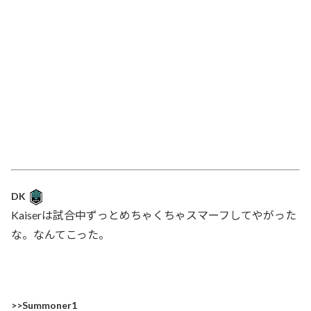
DK
Kaiserは試合中ずっとめちゃくちゃスマーフしてやがった
な。なんてこった。
>>Summoner1