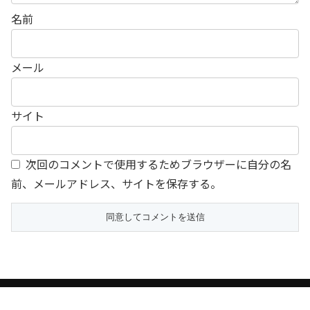
名前
メール
サイト
次回のコメントで使用するためブラウザーに自分の名
前、メールアドレス、サイトを保存する。