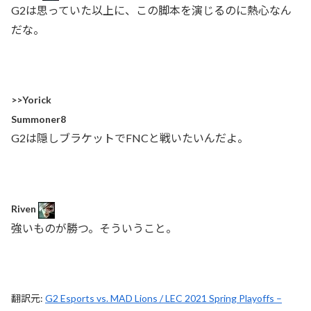
G2は思っていた以上に、この脚本を演じるのに熱心なん
だな。
>>Yorick
Summoner8
G2は隠しブラケットでFNCと戦いたいんだよ。
Riven
強いものが勝つ。そういうこと。
翻訳元:
G2 Esports vs. MAD Lions / LEC 2021 Spring Playoffs –