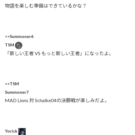
物語を楽しむ準備はできているかな？
>>Summoner6
TSM
「新しい王者 VS もっと新しい王者」になったよ。
>>TSM
Summoner7
MAD Lions 対 Schalke04の決勝戦が楽しみだよ。
Yorick