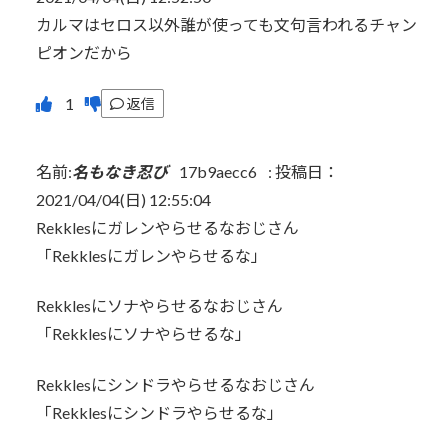
カルマはセロス以外誰が使っても文句言われるチャン
ピオンだから
返信
名前:
名もなき忍び
17b9aecc6
:
投稿日：
2021/04/04(日) 12:55:04
Rekklesにガレンやらせるなおじさん
「Rekklesにガレンやらせるな」
Rekklesにソナやらせるなおじさん
「Rekklesにソナやらせるな」
Rekklesにシンドラやらせるなおじさん
「Rekklesにシンドラやらせるな」