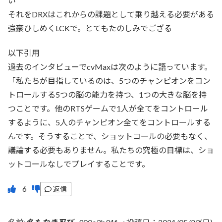
い
それをDRXはこれからの課題として乗り越える必要がある
強豪ひしめくLCKで。とてもたのしみでござる
以下引用
過去のインタビューでcvMaxは次のように語っています。
「私たちが目指しているのは、5つのチャンピオンをコン
トロールする5つの脳の能力を持つ、1つの大きな脳を持
つことです。他のRTSゲームで1人が全てをコントロール
するように、5人のチャンピオン全てをコントロールする
んです。そうすることで、ショットコールの必要もなく、
議論する必要もありません。私たちの究極の目標は、ショ
ットコールなしでプレイすることです。
返信