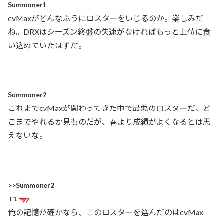
Summoner1
cvMaxがどんなふうにロスターをいじるのか。楽しみだ
ね。DRXはシーズン終盤の失速がなければもっと上位に食
い込めていたはずだ。
Summoner2
これまでcvMaxが関わってきた中で最悪のロスターだ。ど
こまでやれるか見ものだが、春より成績がよくなるとは思
えないな。
>>Summoner2
T1
俺の記憶が確かなら、このロスターを選んだのはcvMax