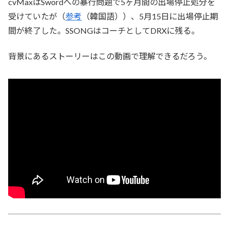
cvMaxはSwordへの暴行問題で5ヶ月間の出場停止処分を
受けていたが（
参考
（韓国語））、5月15日に出場停止期
間が終了した。SSONGはコーチとしてDRXに残る。
背景にあるストーリーはこの動画で理解できるだろう。