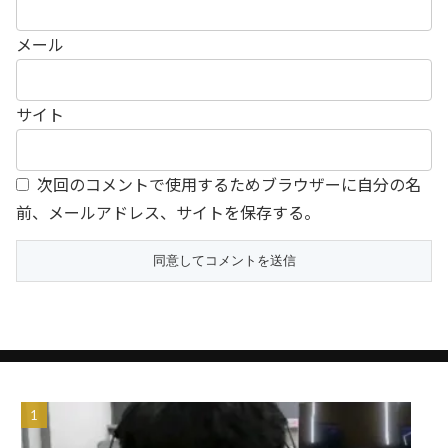
メール
サイト
次回のコメントで使用するためブラウザーに自分の名
前、メールアドレス、サイトを保存する。