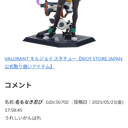
VALORANT キルジョイ スタチュー【RIOT STORE JAPAN
公式取り扱いアイテム】
コメント
名前:
名もなき忍び
1d2c5b702
:
投稿日：2021/05/21(金)
17:58:45
うれしいがんばれ