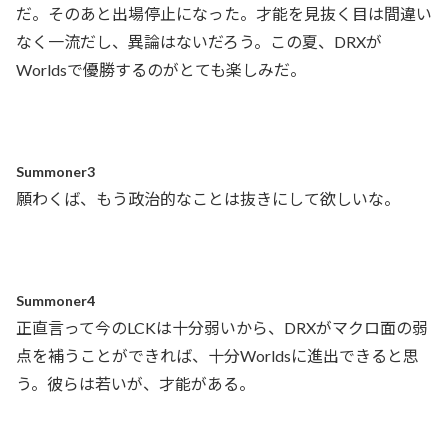
だ。そのあと出場停止になった。才能を見抜く目は間違い
なく一流だし、異論はないだろう。この夏、DRXが
Worldsで優勝するのがとても楽しみだ。
Summoner3
願わくば、もう政治的なことは抜きにして欲しいな。
Summoner4
正直言って今のLCKは十分弱いから、DRXがマクロ面の弱
点を補うことができれば、十分Worldsに進出できると思
う。彼らは若いが、才能がある。