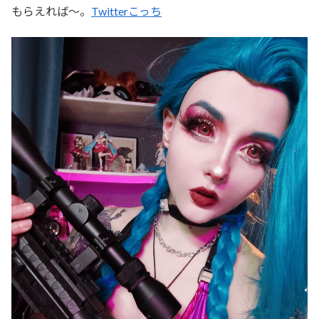
もらえれば〜。
Twitterこっち