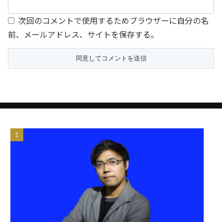
次回のコメントで使用するためブラウザーに自分の名
前、メールアドレス、サイトを保存する。