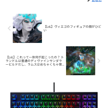
【LoL】ヴィエゴのフィギュアの顔がひど
い
【LoL】これって一体何が起こったの？ ト
ランドルは普通のディヴァインサンダラ
ービルドだし、ラムスはめちゃくちゃ育
ってたんだけど