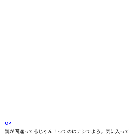
OP
銃が間違ってるじゃん！ってのはナシでよろ。気に入って