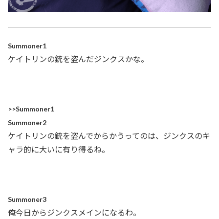
Summoner1
ケイトリンの銃を盗んだジンクスかな。
>>Summoner1
Summoner2
ケイトリンの銃を盗んでからかうってのは、ジンクスのキ
ャラ的に大いに有り得るね。
Summoner3
俺今日からジンクスメインになるわ。