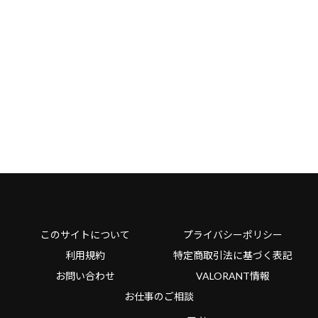
このサイトについて
プライバシーポリシー
利用規約
特定商取引法に基づく表記
お問い合わせ
VALORANT情報
お仕事のご相談