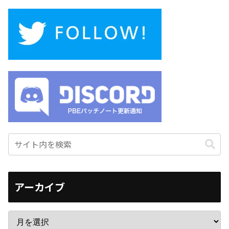
アーカイブ