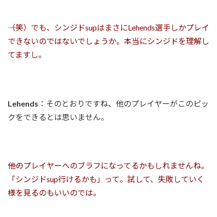
――（笑）でも、シンジドsupはまさにLehends選手しかプレイ
できないのではないでしょうか。本当にシンジドを理解し
てますし。
Lehends
：そのとおりですね、他のプレイヤーがこのピッ
クをできるとは思いません。
――他のプレイヤーへのブラフになってるかもしれませんね。
「シンジドsup行けるかも」って。試して、失敗していく
様を見るのもいいのでは。