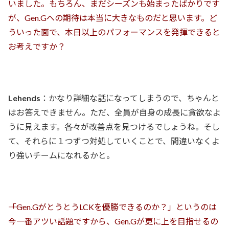
いました。もちろん、まだシーズンも始まったばかりです
が、Gen.Gへの期待は本当に大きなものだと思います。ど
ういった面で、本日以上のパフォーマンスを発揮できると
お考えですか？
Lehends
：かなり詳細な話になってしまうので、ちゃんと
はお答えできません。ただ、全員が自身の成長に貪欲なよ
うに見えます。各々が改善点を見つけるでしょうね。そし
て、それらに１つずつ対処していくことで、間違いなくよ
り強いチームになれるかと。
――「Gen.GがとうとうLCKを優勝できるのか？」というのは
今一番アツい話題ですから、Gen.Gが更に上を目指せるの