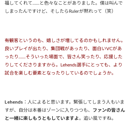
福してくれて……と色々なことがありました。僕は叫んで
しまったんですけど、そしたらRulerが黙れって（笑）
――有観客というのも、嬉しさが増してるのかもしれません。
良いプレイが出たり、集団戦があったり、面白いVCがあ
ったり……そういった場面で、皆さん笑ったり、応援した
りしてくださりますから。Lehends選手にとっても、より
試合を楽しむ要素となったりしているのでしょうか。
Lehends
：人によると思います。緊張してしまう人もいま
すが、自分は本番はゾーンに入りつつも、
ファンの皆さん
と一緒に楽しもうともしていますよ
。追い風ですね。