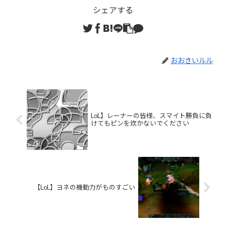
シェアする
おおきいルル
LoL】レーナーの皆様、スマイト勝負に負
けてもピンを炊かないでください
【LoL】ヨネの機動力がものすごい