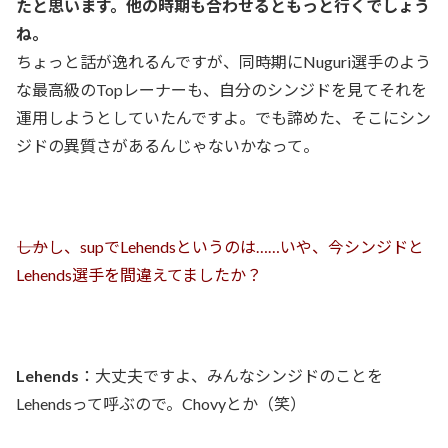
たと思います。他の時期も合わせるともっと行くでしょう
ね。
ちょっと話が逸れるんですが、同時期にNuguri選手のよう
な最高級のTopレーナーも、自分のシンジドを見てそれを
運用しようとしていたんですよ。でも諦めた、そこにシン
ジドの異質さがあるんじゃないかなって。
――しかし、supでLehendsというのは……いや、今シンジドと
Lehends選手を間違えてましたか？
Lehends
：大丈夫ですよ、みんなシンジドのことを
Lehendsって呼ぶので。Chovyとか（笑）