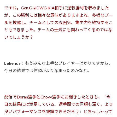
――ですね。Gen.GはDWG KIA相手に逆転勝利を収めました
が、この勝利には様々な意味がありますよね。多様なプー
ルを披露し、チームとしての雰囲気、集中力を維持するこ
ともできました。チームの士気にも関わってくるのではな
いでしょうか？
Lehends
：もうみんな上手なプレイヤーばかりですから、
今日の結果では信頼がより深まったのかなと。
――配信でDoran選手とChovy選手にお聞きしたときも、「今
日の結果には満足している。選手間での信頼も深く、より
良いパフォーマンスを披露できるだろう」とおっしゃって