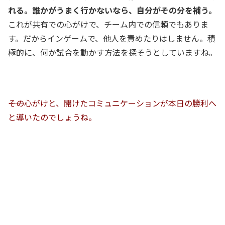
れる。誰かがうまく行かないなら、自分がその分を補う。
これが共有での心がけで、チーム内での信頼でもありま
す。だからインゲームで、他人を責めたりはしません。積
極的に、何か試合を動かす方法を探そうとしていますね。
――その心がけと、開けたコミュニケーションが本日の勝利へ
と導いたのでしょうね。