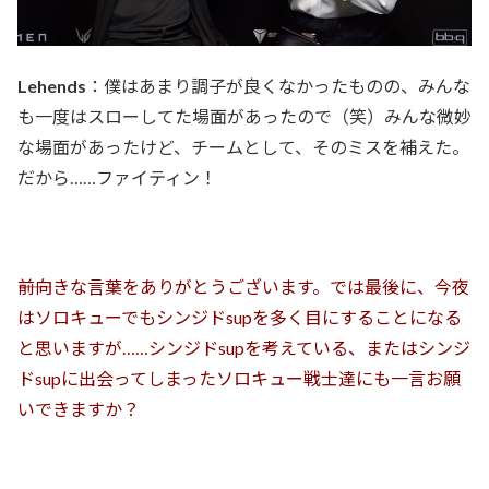
Lehends
：僕はあまり調子が良くなかったものの、みんな
も一度はスローしてた場面があったので（笑）みんな微妙
な場面があったけど、チームとして、そのミスを補えた。
だから……ファイティン！
――前向きな言葉をありがとうございます。では最後に、今夜
はソロキューでもシンジドsupを多く目にすることになる
と思いますが……シンジドsupを考えている、またはシンジ
ドsupに出会ってしまったソロキュー戦士達にも一言お願
いできますか？