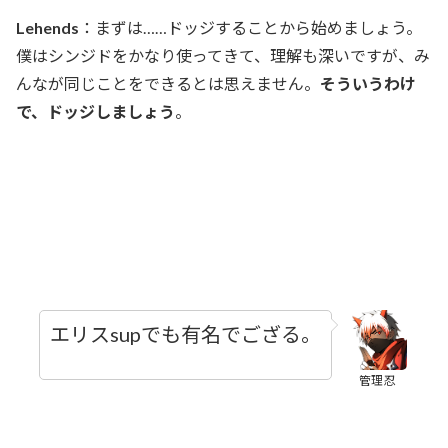
Lehends
：まずは……ドッジすることから始めましょう。
僕はシンジドをかなり使ってきて、理解も深いですが、み
んなが同じことをできるとは思えません。
そういうわけ
で、ドッジしましょう
。
エリスsupでも有名でござる。
管理忍