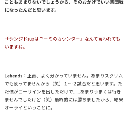
こともあまりないでしょうから、そのおかげでいい集団戦
になったんだと思います。
――「シンジドsupはユーミのカウンター」なんて言われても
いますね。
Lehends
：正直、よく分かっていません。あまりスクリム
でも使ってませんから（笑）１～２試合だと思います。た
だ僕がゴーサインを出しただけで……あまりうまくは行き
ませんでしたけど（笑）最終的には勝ちましたから、結果
オーライということに。