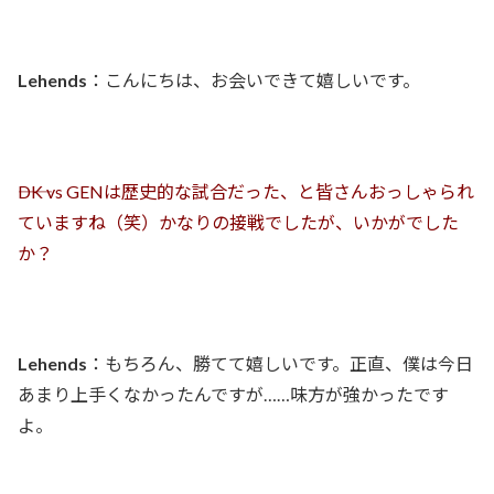
Lehends
：こんにちは、お会いできて嬉しいです。
――DK vs GENは歴史的な試合だった、と皆さんおっしゃられ
ていますね（笑）かなりの接戦でしたが、いかがでした
か？
Lehends
：もちろん、勝てて嬉しいです。正直、僕は今日
あまり上手くなかったんですが……味方が強かったです
よ。