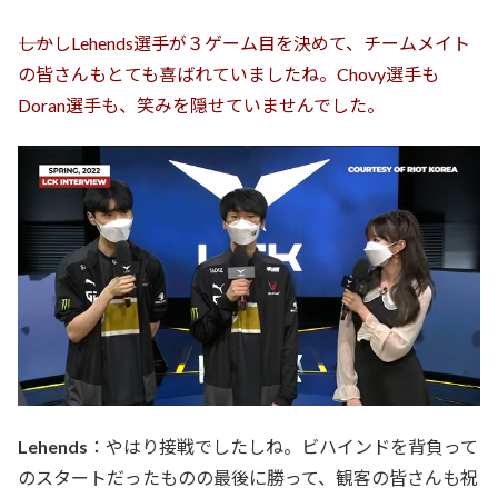
――しかしLehends選手が３ゲーム目を決めて、チームメイト
の皆さんもとても喜ばれていましたね。Chovy選手も
Doran選手も、笑みを隠せていませんでした。
Lehends
：やはり接戦でしたしね。ビハインドを背負って
のスタートだったものの最後に勝って、観客の皆さんも祝