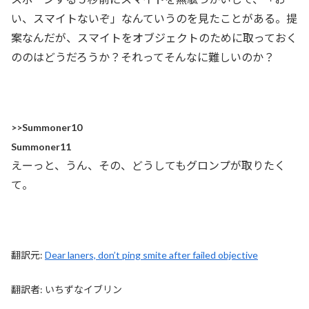
い、スマイトないぞ」なんていうのを見たことがある。提
案なんだが、スマイトをオブジェクトのために取っておく
ののはどうだろうか？それってそんなに難しいのか？
>>Summoner10
Summoner11
えーっと、うん、その、どうしてもグロンプが取りたく
て。
翻訳元:
Dear laners, don’t ping smite after failed objective
翻訳者: いちずなイブリン