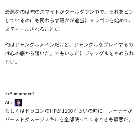
最悪なのは俺のスマイトがクールダウン中で、それをピン
しているのにも関わらず誰かが適当にドラゴンを始めて、
スティールされることだ。
俺はジャングルメインだけど、ジャングルをプレイするの
は心の底から嫌いだ。でもいまだにジャングルをやめられ
ない。
>>Summoner2
Ahri
もしくはドラゴンのHPが1100くらいの時に、レーナーが
バーストダメージスキルを全部使ってくるときも最悪だ。