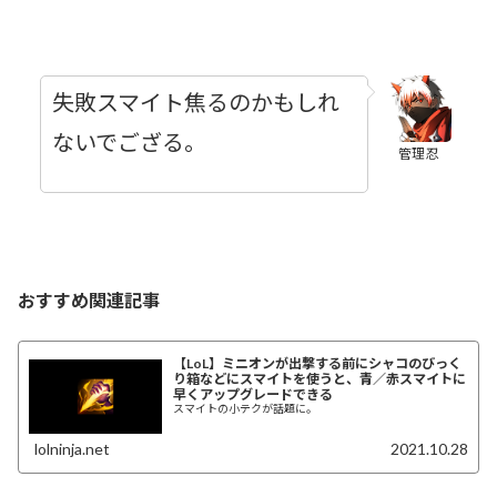
失敗スマイト焦るのかもしれ
ないでござる。
管理忍
おすすめ関連記事
【LoL】ミニオンが出撃する前にシャコのびっく
り箱などにスマイトを使うと、青／赤スマイトに
早くアップグレードできる
スマイトの小テクが話題に。
lolninja.net
2021.10.28