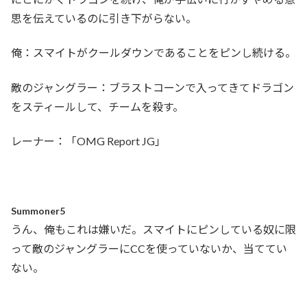
思を伝えているのに引き下がらない。
俺：スマイトがクールダウンであることをピンし続ける。
敵のジャングラー：ブラストコーンで入ってきてドラゴン
をスティールして、チームを殺す。
レーナー：「OMG Report JG」
Summoner5
うん、俺もこれは嫌いだ。スマイトにピンしている奴に限
って敵のジャングラーにCCを使っていないか、当ててい
ない。