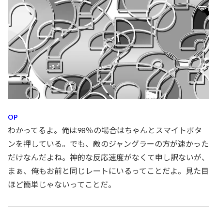
OP
わかってるよ。俺は98％の場合はちゃんとスマイトボタ
ンを押している。でも、敵のジャングラーの方が速かった
だけなんだよね。神的な反応速度がなくて申し訳ないが、
まぁ、俺もお前と同じレートにいるってことだよ。見た目
ほど簡単じゃないってことだ。