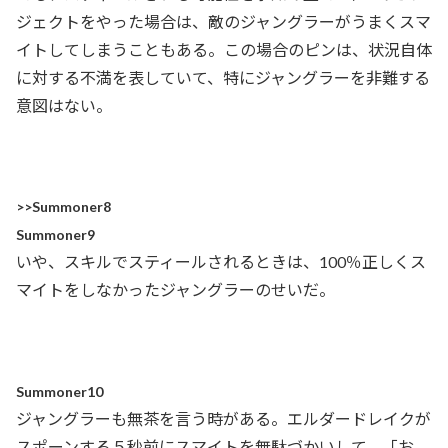
ジェクトをやった場合は、敵のジャングラーがうまくスマ
イトしてしまうこともある。この場合のピンは、状況自体
に対する不満を表していて、特にジャングラーを非難する
意図はない。
>>Summoner8
Summoner9
いや、スキルでスティールされるときは、100％正しくス
マイトをしなかったジャングラーのせいだ。
Summoner10
ジャングラーも無茶を言う時がある。エルダードレイクが
スポーンする５秒前にスマイトを無駄づかいして、「お