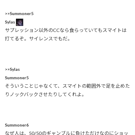
>>Summoner5
Sylas
サプレッション以外のCCなら食らっていてもスマイトは
打てるぞ。サイレンスでもだ。
>>Sylas
Summoner5
そういうことじゃなくて、スマイトの範囲外で足を止めた
りノックバックさせたりしてくれよ。
Summoner6
なぜ人は、50/50のギャンブルに負けただけなのにショッ