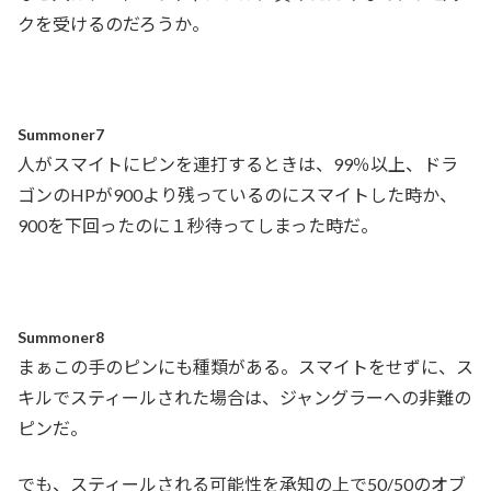
クを受けるのだろうか。
Summoner7
人がスマイトにピンを連打するときは、99％以上、ドラ
ゴンのHPが900より残っているのにスマイトした時か、
900を下回ったのに１秒待ってしまった時だ。
Summoner8
まぁこの手のピンにも種類がある。スマイトをせずに、ス
キルでスティールされた場合は、ジャングラーへの非難の
ピンだ。
でも、スティールされる可能性を承知の上で50/50のオブ