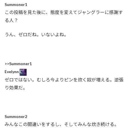
Summoner1
この投稿を見た後に、態度を変えてジャングラーに感謝す
る人？
うん、ゼロだね。いないよね。
>>Summoner1
Evelynn
ゼロではない。むしろ今よりピンを炊く奴が増える。逆張
り効果だ。
Summoner2
みんなこの間違いをするし、そしてみんな炊き続ける。