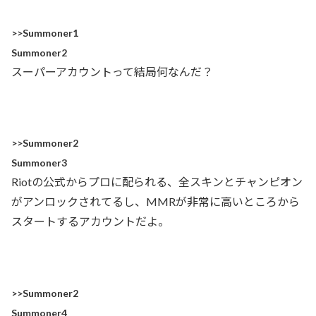
>>Summoner1
Summoner2
スーパーアカウントって結局何なんだ？
>>Summoner2
Summoner3
Riotの公式からプロに配られる、全スキンとチャンピオン
がアンロックされてるし、MMRが非常に高いところから
スタートするアカウントだよ。
>>Summoner2
Summoner4