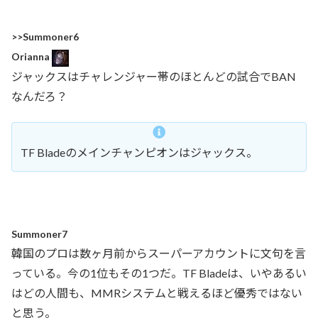
>>Summoner6
Orianna
ジャックスはチャレンジャー帯のほとんどの試合でBAN
なんだろ？
TF Bladeのメインチャンピオンはジャックス。
Summoner7
韓国のプロは数ヶ月前からスーパーアカウントに文句を言
っている。今の1位もその1つだ。TF Bladeは、いやあるい
はどの人間も、MMRシステムと戦えるほど優秀ではない
と思う。