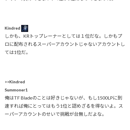
Kindred
しかも、KRトップレーナーとしては１位だな。しかもプ
ロに配布されるスーパーアカウントじゃないアカウントし
ては1位だ。
>>
Kindred
Summoner1
俺はTF Bladeのことは好きじゃないが、もし1500LPに到
達すれば俺にとってはもう1位と認めざるを得ないよ。ス
ーパーアカウントのせいで挑戦が台無しだよな。