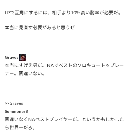
LPで互角にするには、相手より10％高い勝率が必要だ。
本当に見直す必要があると思うぜ…
Graves
本当にすげえ男だ。NAでベストのソロキュートップレー
ナー。間違いない。
>>
Graves
Summoner8
間違いなくNAベストプレイヤーだ。というかもしかした
ら世界一だろ。