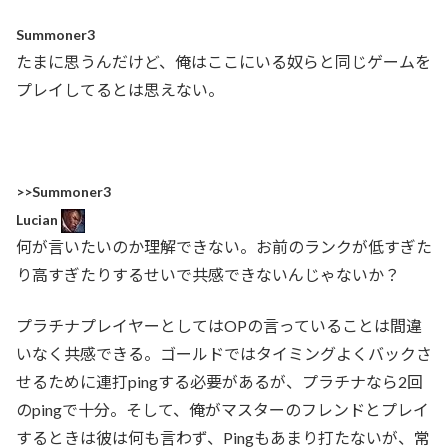
Summoner3
たまに思うんだけど、俺はここにいる奴らと同じゲームを
プレイしてるとは思えない。
>>Summoner3
Lucian
何が言いたいのか理解できない。お前のランクが低すぎた
り高すぎたりするせいで共感できないんじゃないか？
プラチナプレイヤーとしてはOPの言っていることは間違
いなく共感できる。ゴールドではタイミングよくバックさ
せるために連打pingする必要があるが、プラチナなら2回
のpingで十分。そして、俺がマスターのフレンドとプレイ
するときは彼は何も言わず、Pingもあまり打たないが、常