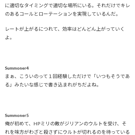
に適切なタイミングで適切な場所にいる。それだけでキレ
のあるコールとローテーションを実現しているんだ。
レートが上がるにつれて、効率はどんどん上がっていく
よ。
Summoner4
まぁ、こういのって１回経験しただけで「いつもそうであ
る」みたいな感じで書き込まれがちだよね。
Summoner5
俺が初めて、HPミリの敵がジリアンのウルトを受け、そ
れを味方がわざと殺さずにウルトが切れるのを待っている