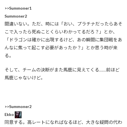
>>Summoner1
Summoner2
間違いない。ただ、時には「おい、プラチナだったらあそ
こで入ったら死ぬことくらいわかってるだろ？」とか、
「ドラゴンは確かに出現するけど、あの瞬間に集団戦をあ
んなに焦って起こす必要があったか？」とか思う時が来
る。
そして、チームの決断がまた馬鹿に見えてくる……前ほど
馬鹿じゃないけど。
>>Summoner2
Ekko
同意する。高レートになればなるほど、大きな疑問の代わ