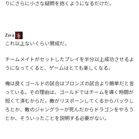
りにさらに小さな疑問を抱くようになるだけだ。
Zyra
これ以上ないくらい賛成だ。
チームメイトがセットしたプレイを半分以上成功させるよ
うになってくると、ゲームはとても楽しくなる。
俺は良くゴールドの試合はブロンズの試合より簡単だと言
っている。その理由は、ゴールドではチームを導く時間が
短くて済むからだ。敵がリスポーンしてくるからバックし
ろとか、敵のジャングラーが死んだからドラゴンをやろう
とか、そういったことを説明する必要がない。