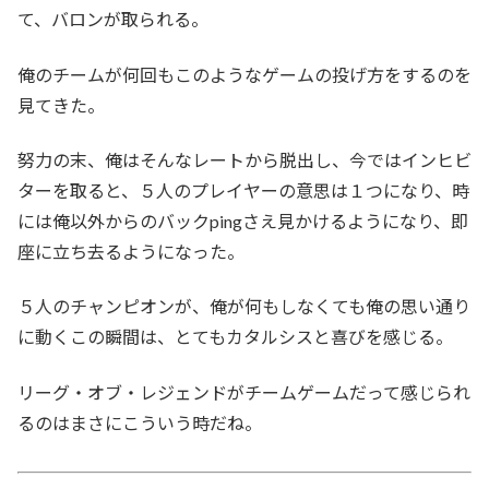
て、バロンが取られる。
俺のチームが何回もこのようなゲームの投げ方をするのを
見てきた。
努力の末、俺はそんなレートから脱出し、今ではインヒビ
ターを取ると、５人のプレイヤーの意思は１つになり、時
には俺以外からのバックpingさえ見かけるようになり、即
座に立ち去るようになった。
５人のチャンピオンが、俺が何もしなくても俺の思い通り
に動くこの瞬間は、とてもカタルシスと喜びを感じる。
リーグ・オブ・レジェンドがチームゲームだって感じられ
るのはまさにこういう時だね。