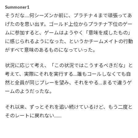
Summoner1
そうだな….何シーズンか前に、プラチナ４まで頑張ってあ
げたのを思い出す。ゴールド上位からプラチナ下位のゲー
ムに参加すると、ゲームはようやく「意味を成したもの」
に感じられるようになった、というかチームメイトの行動
がすべて意味のあるものになっていった。
状況に応じて考え、「この状況ではこうするべきだな」と
考えて、実際にそれを実行する…誰もコールしなくても自
然と全員が同じプレーを望み、それをやる…まるで違うゲ
ームのようだったな。
それ以来、ずっとそれを追い続けているけど、もう二度と
そのレートに戻れない……