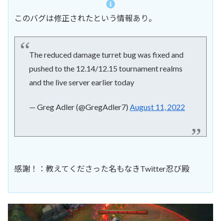
このバグは修正されたという情報あり。
The reduced damage turret bug was fixed and
pushed to the 12.14/12.15 tournament realms
and the live server earlier today
— Greg Adler (@GregAdler7)
August 11, 2022
感謝！：教えてくださった名もなきTwitter忍び殿