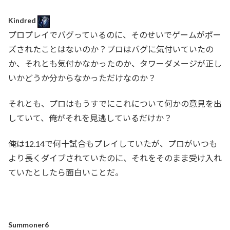
Kindred
プロプレイでバグっているのに、そのせいでゲームがポー
ズされたことはないのか？プロはバグに気付いていたの
か、それとも気付かなかったのか、タワーダメージが正し
いかどうか分からなかっただけなのか？
それとも、プロはもうすでにこれについて何かの意見を出
していて、俺がそれを見逃しているだけか？
俺は12.14で何十試合もプレイしていたが、プロがいつも
より長くダイブされていたのに、それをそのまま受け入れ
ていたとしたら面白いことだ。
Summoner6