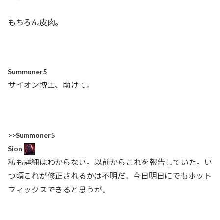
もちろん皮肉。
Summoner5
サイオン博士、助けて。
>>Summoner5
Sion
私も詳細はわからない。以前からこれを報告していた。い
つ頃これが修正されるかは不明だ。今日明日にでもホット
フィックスできると思うが。