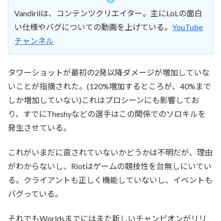
Vandirilは、コンテンツクリエイター。主にLoLの面白
い仕様やバグについての動画を上げている。
YouTube
チャンネル
タワーショットが最初の2発以降ダメージが増加していな
いことが指摘された。(120%増加するところが、40%まで
しか増加していない)これはプロシーンにも影響してお
り、すでにTheshyなどの選手はこの関係でのソロキルを
発生させている。
これがいまだに直されていないかどうかは不明だが、理由
がわからないし、Riotはゲームの競技性を台無しにいてい
る。クライアントも正しく機能していないし、イベントも
バグっている。
それでもWorldsまでにはまた新しいチャンピオンがリリ