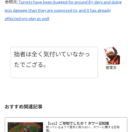
参照元:
Turrets have been bugged for around 8+ days and doing
less damage than they are supposed to, and it has already
affected pro play as well
拙者は全く気付いていなかっ
たでござる。
管理忍
おすすめ関連記事
【LoL】ご存知でしたか？ タワー豆知識
知っているようで意外と知らない、タワーに関する豆知
識。