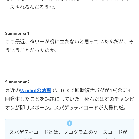
ースされるんだろうな。
Summoner1
ここ最近、タワーが役に立たないと思っていたんだが、そ
ういうことだったのか。
Summoner2
最近の
Vandirilの動画
で、LCKで即時復活バグが1試合に3
回発生したことを話題にしていた。死んだはずのチャンピ
オンが即リスポーン。スパゲッティコードが大暴れだ。
スパゲティコードとは、プログラムのソースコードが