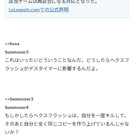
該当ゲームは再試合になる対応となった。
LoLespots.comでの公式声明
>>Sona
Summoner3
これはいったいどういうことなんだ。どうしたらヘクスフ
ラッシュがデスタイマーに影響するんだよ。
>>Summoner3
Summoner4
もしかしたらヘクスフラッシュは、自分を一度キルして、
そのあと自分と全く同じコピーを作り上げているんじゃな
いか？