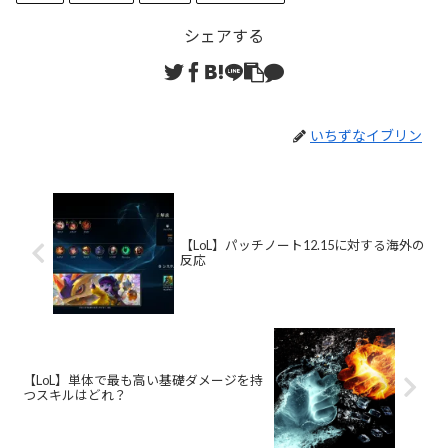
シェアする
いちずなイブリン
【LoL】パッチノート12.15に対する海外の
反応
【LoL】単体で最も高い基礎ダメージを持
つスキルはどれ？