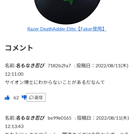
Razer DeathAdder Elite【Faker使用】
コメント
名前:
名もなき忍び
7182b2fa7
:
投稿日：2022/08/11(木)
12:11:00
サイオン博士にわからないことがあるだなんて
返信
名前:
名もなき忍び
be99e0165
:
投稿日：2022/08/11(木)
12:13:43