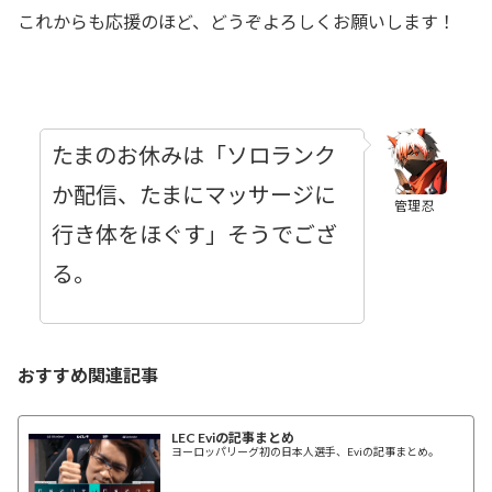
これからも応援のほど、どうぞよろしくお願いします！
たまのお休みは「ソロランク
か配信、たまにマッサージに
管理忍
行き体をほぐす」そうでござ
る。
おすすめ関連記事
LEC Eviの記事まとめ
ヨーロッパリーグ初の日本人選手、Eviの記事まとめ。