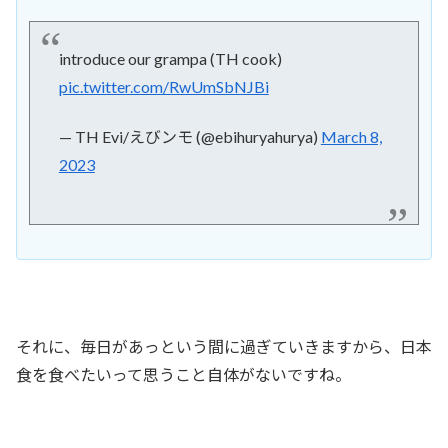
introduce our grampa (TH cook)
pic.twitter.com/RwUmSbNJBi
— TH Evi/えびンモ (@ebihuryahurya)
March 8,
2023
それに、毎日があっという間に過ぎていきますから、日本
食を食べたいって思うこと自体がないですね。