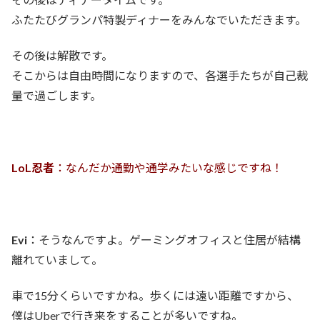
ふたたびグランパ特製ディナーをみんなでいただきます。
その後は解散です。
そこからは自由時間になりますので、各選手たちが自己裁
量で過ごします。
LoL忍者
：なんだか通勤や通学みたいな感じですね！
Evi
：そうなんですよ。ゲーミングオフィスと住居が結構
離れていまして。
車で15分くらいですかね。歩くには遠い距離ですから、
僕はUberで行き来をすることが多いですね。