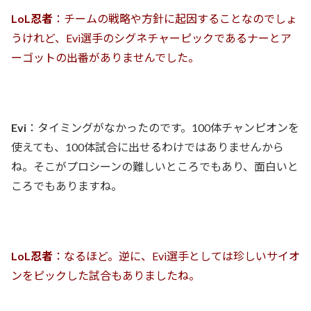
LoL忍者
：チームの戦略や方針に起因することなのでしょ
うけれど、Evi選手のシグネチャーピックであるナーとア
ーゴットの出番がありませんでした。
Evi
：タイミングがなかったのです。100体チャンピオンを
使えても、100体試合に出せるわけではありませんから
ね。そこがプロシーンの難しいところでもあり、面白いと
ころでもありますね。
LoL忍者
：なるほど。逆に、Evi選手としては珍しいサイオ
ンをピックした試合もありましたね。