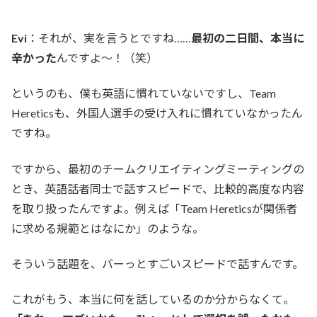
Evi
：それが、実を言うとですね……
最初の二日間、本当に
辛かった
んですよ〜！（笑）
というのも、僕も英語に慣れていないですし、Team
Hereticsも、外国人選手の受け入れに慣れていなかったん
ですね。
ですから、最初のチームクリエイティングミーティングの
とき、英語話者同士で話すスピードで、比較的高度な内容
を取り扱ったんですよ。例えば「Team Hereticsが関係者
に求める規範とはなにか」のような。
そういう話題を、バーっとすごいスピードで話すんです。
これがもう、本当に何を話しているのか分からなくて。