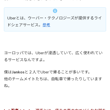
Uberとは、ウーバー・テクノロジーズが提供するライ
ドシェアサービス。
参考
ヨーロッパでは、Uberが浸透していて、広く使われてい
るサービスなんですよ。
僕は
Jankos
と２人でUberで帰ることが多いです。
他のチームメイトたちは、自転車で帰ったりしています
ね。