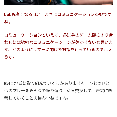
LoL忍者
：なるほど。まさにコミュニケーションの妙です
ね。
コミュニケーションといえば、各選手のゲーム観のすり合
わせには綿密なコミュニケーションが欠かせないと思いま
す。どのようにサマーに向けた対策を行っているのでしょ
うか。
Evi
：地道に取り組んでいくしかありません。ひとつひと
つのプレーをみんなで振り返り、意見交換して、着実に改
善していくことの積み重ねですね。