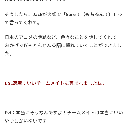
そうしたら、
Jack
が笑顔で
「Sure！（もちろん！）」
っ
て言ってくれて。
日本のアニメの話題など、色々なことを話してくれて。
おかげで僕もどんどん英語に慣れていくことができまし
た。
LoL忍者
：いいチームメイトに恵まれましたね。
Evi
：本当にそうなんですよ！チームメイトは本当にいい
やつしかいないです！