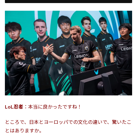
LoL忍者
：本当に良かったですね！
ところで、日本とヨーロッパでの文化の違いで、驚いたこ
とはありますか。