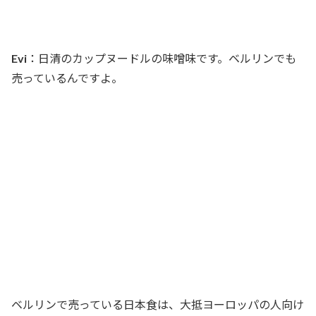
Evi
：日清のカップヌードルの味噌味です。ベルリンでも
売っているんですよ。
ベルリンで売っている日本食は、大抵ヨーロッパの人向け