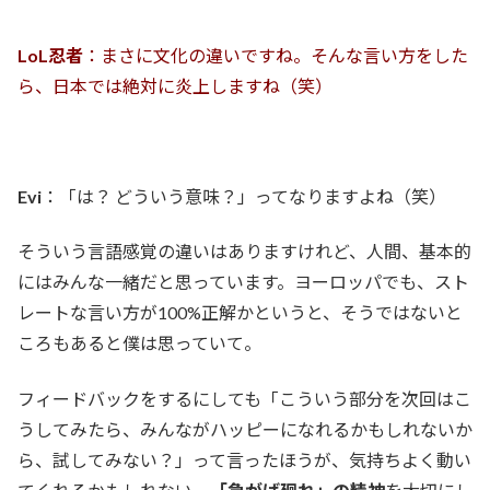
LoL忍者
：まさに文化の違いですね。そんな言い方をした
ら、日本では絶対に炎上しますね（笑）
Evi
：「は？ どういう意味？」ってなりますよね（笑）
そういう言語感覚の違いはありますけれど、人間、基本的
にはみんな一緒だと思っています。ヨーロッパでも、スト
レートな言い方が100%正解かというと、そうではないと
ころもあると僕は思っていて。
フィードバックをするにしても「こういう部分を次回はこ
うしてみたら、みんながハッピーになれるかもしれないか
ら、試してみない？」って言ったほうが、気持ちよく動い