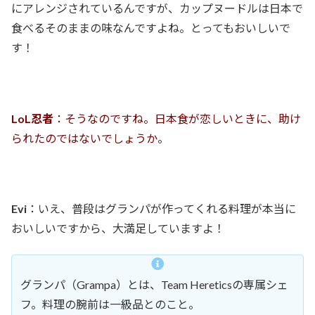
にアレンジされているんですが、カップヌードルは日本で
食べるそのままの味なんですよね。とってもおいしいで
す！
LoL忍者
：そうなのですね。日本食が恋しいときに、助け
られたのではないでしょうか。
Evi
：いえ、普段はグランパが作ってくれる料理が本当に
おいしいですから、大満足していますよ！
グランパ（Grampa）とは、Team Hereticsの専属シェ
フ。料理の腕前は一級品とのこと。