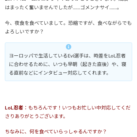
はまったく奮いませんでしたが……ゴメンナサイ……。
今、夜食を食べていまして。恐縮ですが、食べながらでも
よろしいですか？
ヨーロッパで生活しているEvi選手は、時差をLoL忍者
に合わせるために、いつも早朝（起きた直後）や、寝
る直前などにインタビュー対応してくれます。
LoL忍者
：もちろんです！いつもお忙しい中対応してくだ
さりありがとうございます。
ちなみに、何を食べていらっしゃるんですか？