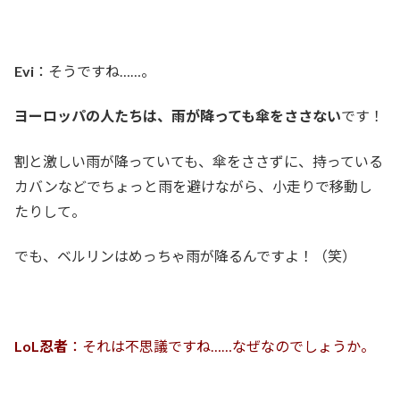
Evi
：そうですね……。
ヨーロッパの人たちは、雨が降っても傘をささない
です！
割と激しい雨が降っていても、傘をささずに、持っている
カバンなどでちょっと雨を避けながら、小走りで移動し
たりして。
でも、ベルリンはめっちゃ雨が降るんですよ！（笑）
LoL忍者
：それは不思議ですね……なぜなのでしょうか。