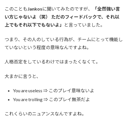
このことも
Jankos
に聞いてみたのですが、
「全然強い言
い方じゃないよ（笑） ただのフィードバックで、それ以
上でもそれ以下でもないよ」
と言っていました。
つまり、その人のしている行為が、チームにとって機能し
ていないという程度の意味なんですよね。
人格否定をしているわけではまったくなくて。
大まかに言うと、
You are useless ⇒ このプレイ意味ないよ
You are trolling ⇒ このプレイ無茶だよ
これくらいのニュアンスなんですよね。