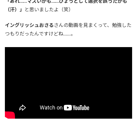
「あれ……マズいかも……ひょっとして選択を誤ったかも
（汗）」
と思いましたよ（笑）
イングリッシュおさる
さんの動画を見まくって、勉強した
つもりだったんですけどね……。