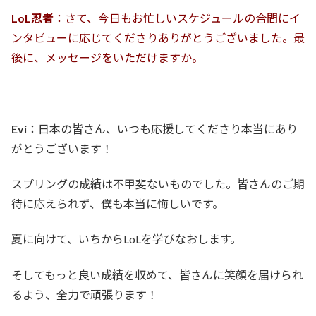
LoL忍者
：さて、今日もお忙しいスケジュールの合間にイ
ンタビューに応じてくださりありがとうございました。最
後に、メッセージをいただけますか。
Evi
：日本の皆さん、いつも応援してくださり本当にあり
がとうございます！
スプリングの成績は不甲斐ないものでした。皆さんのご期
待に応えられず、僕も本当に悔しいです。
夏に向けて、いちからLoLを学びなおします。
そしてもっと良い成績を収めて、皆さんに笑顔を届けられ
るよう、全力で頑張ります！