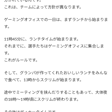
これは、チームによって方針が異なります。
ゲーミングオフィスでの一日は、まずランチから始まりま
す。
11時45分に、ランチタイムが始まります。
それまでに、選手たちはゲーミングオフィスに集合しま
す。
これがルールです。
そして、グランパが作ってくれたおいしいランチをみんな
で食べて、13時からスクリムが始まります。
途中でミーティングを挟んだりすることもあって、大体夜
の18時〜19時頃にスクリムが終わります。
その後はディナータイムです。