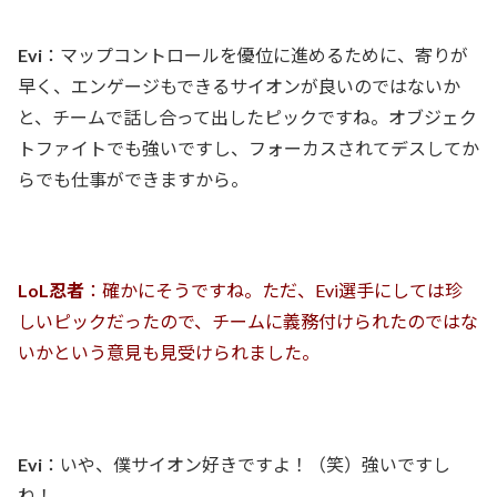
Evi
：マップコントロールを優位に進めるために、寄りが
早く、エンゲージもできるサイオンが良いのではないか
と、チームで話し合って出したピックですね。オブジェク
トファイトでも強いですし、フォーカスされてデスしてか
らでも仕事ができますから。
LoL忍者
：確かにそうですね。ただ、Evi選手にしては珍
しいピックだったので、チームに義務付けられたのではな
いかという意見も見受けられました。
Evi
：いや、僕サイオン好きですよ！（笑）強いですし
ね！