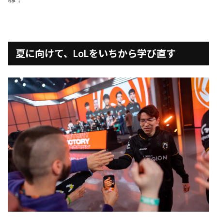
夏に向けて、LoLをいちから学び直す