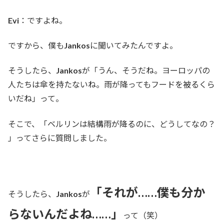
Evi
：ですよね。
ですから、僕も
Jankos
に聞いてみたんですよ。
そうしたら、
Jankos
が「うん、そうだね。ヨーロッパの
人たちは傘を持たないね。雨が降ってもフードを被るくら
いだね」って。
そこで、「ベルリンは結構雨が降るのに、どうしてなの？
」ってさらに質問しました。
「それが……僕も分か
そうしたら、
Jankos
が
らないんだよね……」
って（笑）