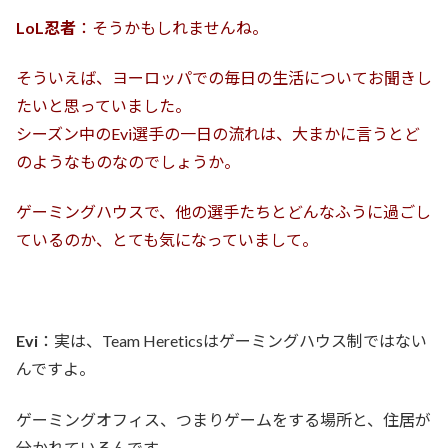
LoL忍者
：そうかもしれませんね。
そういえば、ヨーロッパでの毎日の生活についてお聞きし
たいと思っていました。
シーズン中のEvi選手の一日の流れは、大まかに言うとど
のようなものなのでしょうか。
ゲーミングハウスで、他の選手たちとどんなふうに過ごし
ているのか、とても気になっていまして。
Evi
：実は、Team Hereticsはゲーミングハウス制ではない
んですよ。
ゲーミングオフィス、つまりゲームをする場所と、住居が
分かれているんです。