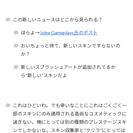
この新しいニュースはどこから見られる？
ほらよ→
Julex Gameplays氏のポスト
おいちょっと待て、新しいスキンですらないの
か？
新しいスプラッシュアートが追加されてるか
ら”新しい”スキンだよ
これはひどいわ。でも幸いなことにこれはごくごく一
部のスキンにのみ適用される高尚なコスメティックに
過ぎない。俺にとっては別の種類のプレステージスキ
ンでしかないな。スキン収集家と”クジラ”にとっては