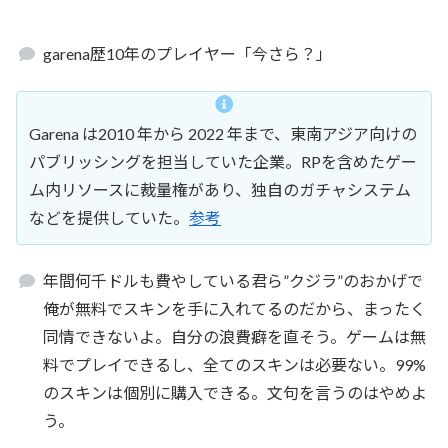
garena歴10年のプレイヤー「今さら？」
Garena は2010 年から 2022 年まで、東南アジア向けの
パブリッシングを担当していた企業。RPを含めたゲー
ム内リソースに裁量権があり、独自のガチャシステム
などを提供していた。
参考
年間何千ドルも費やしている君ら”クジラ”のおかげで
俺が無料でスキンを手に入れてるのだから、まったく
同情できないよ。自分の浪費癖を直そう。ゲームは無
料でプレイできるし、全てのスキンは必要ない。99%
のスキンは個別に購入できる。文句を言うのはやめよ
う。