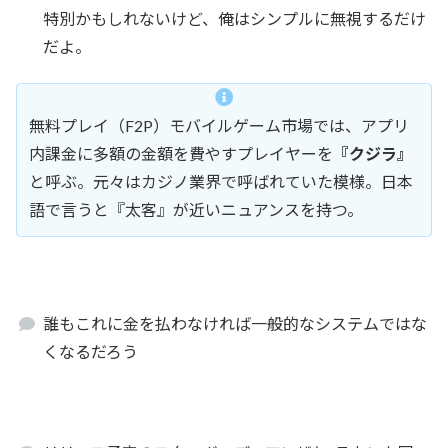
特別かもしれないけど、俺はシンプルに無視するだけ
だよ。
無料プレイ（F2P）モバイルゲーム市場では、アプリ
内課金に多額の金額を費やすプレイヤーを
『クジラ』
と呼ぶ。元々はカジノ業界で呼ばれていた模様。日本
語で言うと『太客』が近いニュアンスを持つ。
誰もこれに金を払わなければ一般的なシステムではな
くなるだろう