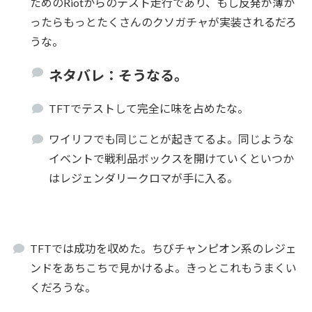
ためのRiotからのテスト走行であり、もし反発が薄か
ったらもっとたくさんのクソガチャが実装されるだろ
うな。
ネタバレ：そうなる。
TFTでテストして完全に味を占めたな。
ワイリフでも同じことが起きてるよ。同じような
イベントで戦利品ボックスを開けていくといつか
はレジェンダリークロマが手に入る。
TFTでは成功を収めた。ちびチャンピオン系のレジェ
ンドをあちこちで見かけるよ。きっとこれもうまくい
くだろうな。