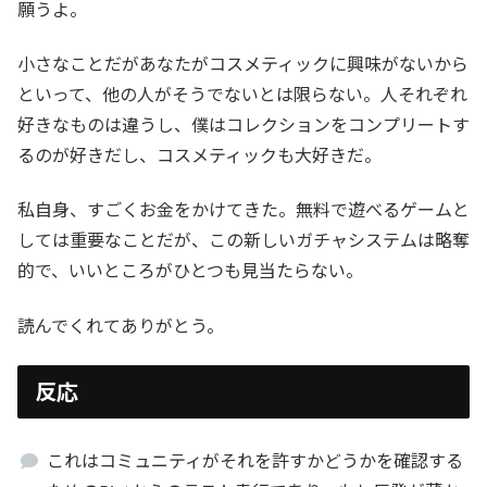
願うよ。
小さなことだがあなたがコスメティックに興味がないから
といって、他の人がそうでないとは限らない。人それぞれ
好きなものは違うし、僕はコレクションをコンプリートす
るのが好きだし、コスメティックも大好きだ。
私自身、すごくお金をかけてきた。無料で遊べるゲームと
しては重要なことだが、この新しいガチャシステムは略奪
的で、いいところがひとつも見当たらない。
読んでくれてありがとう。
反応
これはコミュニティがそれを許すかどうかを確認する