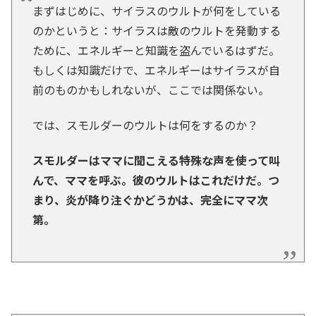
まずはじめに、サイラスのウルトが何をしている
のかというと：サイラスは敵のウルトを発動する
ために、エネルギーと知識を盗んでいるはずだ。
もしくは知識だけで、エネルギーはサイラスが自
前のものかもしれないが、ここでは関係ない。
では、スモルダーのウルトは何をするのか？
スモルダーはママに聞こえる特殊な声を使って叫
んで、ママを呼ぶ。彼のウルトはこれだけだ。つ
まり、炎が降り注ぐかどうかは、完全にママ次
第。