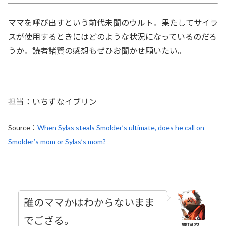
ママを呼び出すという前代未聞のウルト。果たしてサイラ
スが使用するときにはどのような状況になっているのだろ
うか。読者諸賢の感想もぜひお聞かせ願いたい。
担当：いちずなイブリン
Source：
When Sylas steals Smolder’s ultimate, does he call on
Smolder’s mom or Sylas’s mom?
誰のママかはわからないまま
でござる。
管理忍