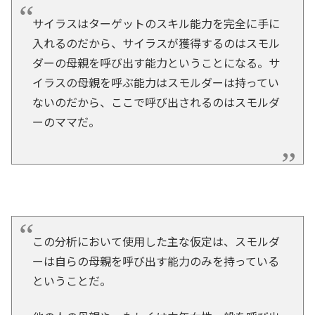
サイラスはターゲットのスキル能力を完全に手に
入れるのだから、サイラスが獲得するのはスモル
ダーの母親を呼び出す能力ということになる。サ
イラスの母親を呼ぶ能力はスモルダーは持ってい
ないのだから、ここで呼び出されるのはスモルダ
ーのママだ。
この分析において使用した主な仮定は、スモルダ
ーは自らの母親を呼び出す能力のみを持っている
ということだ。