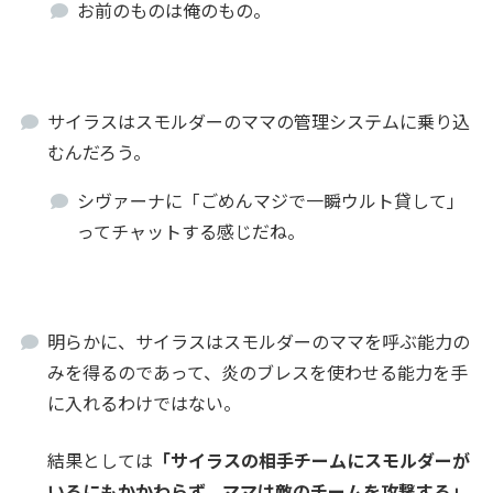
お前のものは俺のもの。
サイラスはスモルダーのママの管理システムに乗り込
むんだろう。
シヴァーナに「ごめんマジで一瞬ウルト貸して」
ってチャットする感じだね。
明らかに、サイラスはスモルダーのママを呼ぶ能力の
みを得るのであって、炎のブレスを使わせる能力を手
に入れるわけではない。
結果としては
「サイラスの相手チームにスモルダーが
いるにもかかわらず、ママは敵のチームを攻撃する」