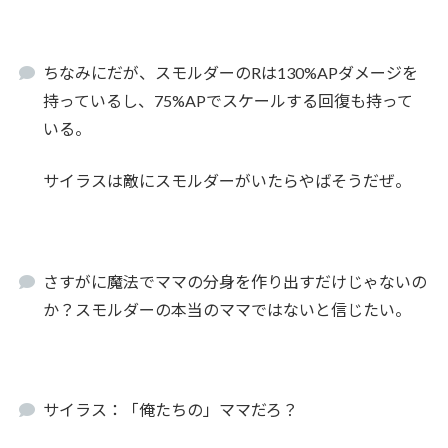
ちなみにだが、スモルダーのRは130%APダメージを
持っているし、75%APでスケールする回復も持って
いる。
サイラスは敵にスモルダーがいたらやばそうだぜ。
さすがに魔法でママの分身を作り出すだけじゃないの
か？スモルダーの本当のママではないと信じたい。
サイラス：「俺たちの」ママだろ？