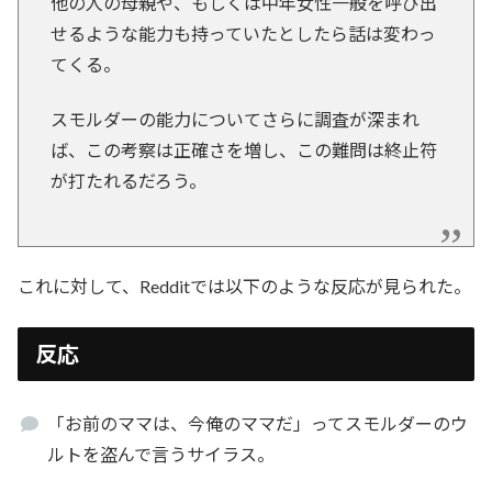
他の人の母親や、もしくは中年女性一般を呼び出
せるような能力も持っていたとしたら話は変わっ
てくる。
スモルダーの能力についてさらに調査が深まれ
ば、この考察は正確さを増し、この難問は終止符
が打たれるだろう。
これに対して、Redditでは以下のような反応が見られた。
反応
「お前のママは、今俺のママだ」ってスモルダーのウ
ルトを盗んで言うサイラス。