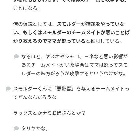
ことになる。
俺の仮説としては、
スモルダーが宿題をやっていな
い、もしくはスモルダーのチームメイトが悪いことば
かり教えるのでママが怒っている
と推測している。
なるほど、ヤスオやシャコ、ヨネなど悪い影響が
あるチームメイトがいた場合はママは怒ってスモ
ルダーの味方だろうが攻撃するというわけだな。
スモルダーくんに「悪影響」を与えるチームメイトっ
てどんなんだろうな。
ラックスとかナミお姉さんとか？
タリヤかな。