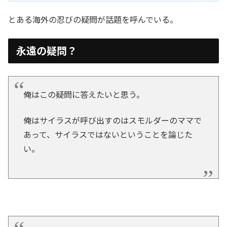
とある海外の忍びの疑問が話題を呼んでいる。
永遠の疑問？
俺はこの疑問に答えたいと思う。
俺はサイラスが呼び出すのはスモルダーのママで
あって、サイラスではないということを論じた
い。