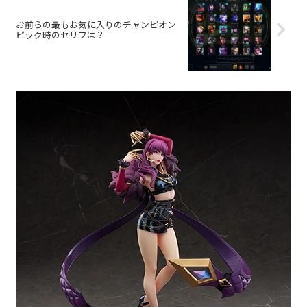
お前らの最もお気に入りのチャンピオン
ピック時のセリフは？