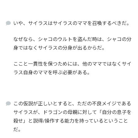
いや、サイラスはサイラスのママを召喚するべきだ。
なぜなら、シャコのウルトを盗んだ時は、シャコの分
身ではなくサイラスの分身が出るからだ。
ここと一貫性を保つためには、他のママではなくサイ
ラス自身のママを呼ぶ必要がある。
この仮説が正しいとすると、ただの不良メイジである
サイラスが、ドラゴンの母親に対して「自分の息子を
殺せ」と説得/操作する能力を持っているということ
だ。