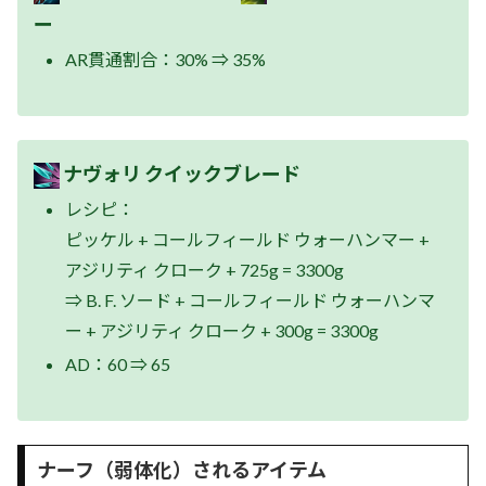
ー
AR貫通割合：30% ⇒ 35%
ナヴォリ クイックブレード
レシピ：
ピッケル + コールフィールド ウォーハンマー +
アジリティ クローク + 725g = 3300g
⇒ B. F. ソード + コールフィールド ウォーハンマ
ー + アジリティ クローク + 300g = 3300g
AD：60 ⇒ 65
ナーフ（弱体化）されるアイテム