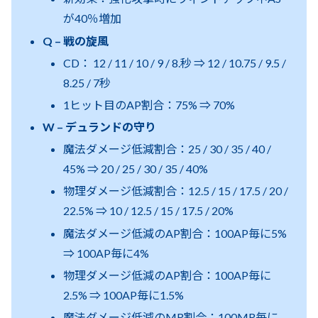
が40％増加
Q – 戦の旋風
CD： 12 / 11 / 10 / 9 / 8.秒 ⇒ 12 / 10.75 / 9.5 /
8.25 / 7秒
1ヒット目のAP割合：75% ⇒ 70%
W – デュランドの守り
魔法ダメージ低減割合：25 / 30 / 35 / 40 /
45% ⇒ 20 / 25 / 30 / 35 / 40%
物理ダメージ低減割合：12.5 / 15 / 17.5 / 20 /
22.5% ⇒ 10 / 12.5 / 15 / 17.5 / 20%
魔法ダメージ低減のAP割合：100AP毎に5%
⇒ 100AP毎に4%
物理ダメージ低減のAP割合：100AP毎に
2.5% ⇒ 100AP毎に1.5%
魔法ダメージ低減のMR割合：100MR毎に