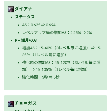
ダイアナ
ステータス
AS：0.625 ⇒ 0.694
レベルアップ毎の増加AS：2.25% ⇒ 2%
P – 繊月の刃
増加AS：15-40%（3レベル毎に増加） ⇒ 15-
35％（1レベル毎に増加）
強化時の増加AS：45-120%（3レベル毎に増
加） ⇒ 45-105％（1レベル毎に増加）
強化時間：3秒 ⇒ 5秒
チョ＝ガス