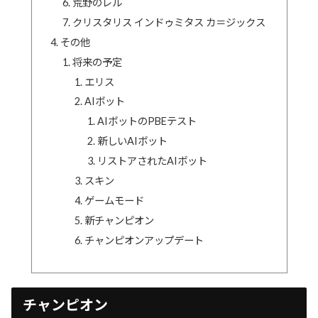
荒野のレル
クリスタリス インドゥミタス カ＝ジックス
その他
将来の予定
エリス
AIボット
AIボットのPBEテスト
新しいAIボット
リストアされたAIボット
スキン
ゲームモード
新チャンピオン
チャンピオンアップデート
チャンピオン