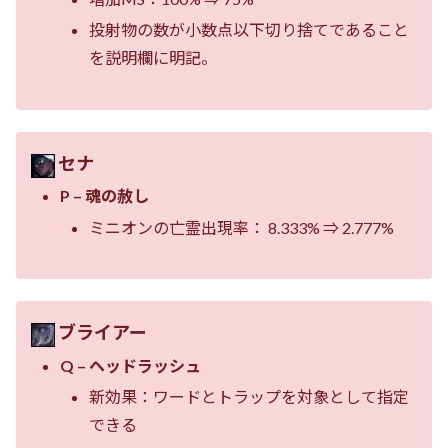
投射物の数が小数点以下切り捨てであること
を説明欄に明記。
セナ
P – 魂の赦し
ミニオンの亡霊出現率： 8.333% ⇒ 2.777%
ブライアー
Q – ヘッドラッシュ
新効果：ワードとトラップを対象として指定
できる