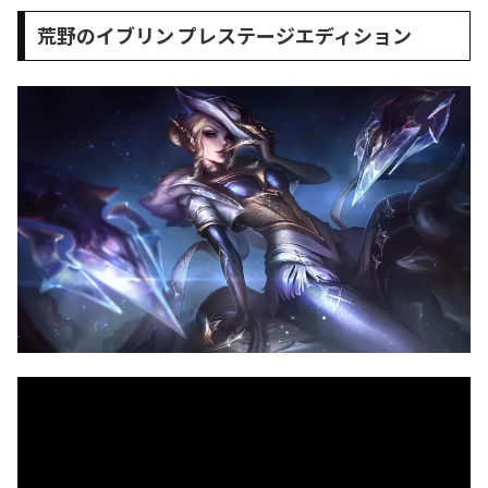
荒野のイブリン プレステージエディション