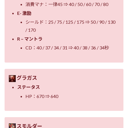
消費マナ：一律45 ⇒ 40 / 50 / 60 / 70 / 80
E- 激励
シールド：25 / 75 / 125 / 175 ⇒ 50 / 90 / 130
/ 170
R – マントラ
CD：40 / 37 / 34 / 31 ⇒ 40 / 38 / 36 / 34秒
グラガス
ステータス
HP：670 ⇒ 640
スモルダー