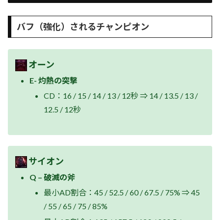
バフ（強化）されるチャンピオン
オーン
E- 灼熱の突撃
CD：16 / 15 / 14 / 13 / 12秒 ⇒ 14 / 13.5 / 13 /
12.5 / 12秒
サイオン
Q – 破滅の斧
最小AD割合：45 / 52.5 / 60 / 67.5 / 75% ⇒ 45
/ 55 / 65 / 75 / 85%