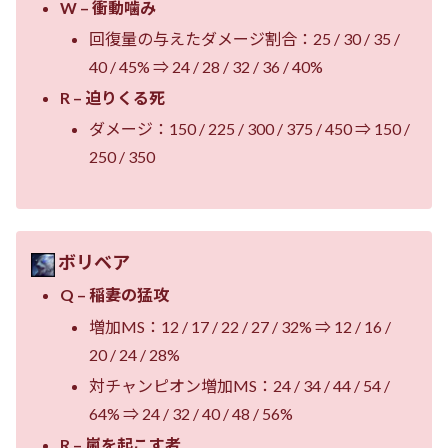
W – 衝動噛み
回復量の与えたダメージ割合：25 / 30 / 35 /
40 / 45% ⇒ 24 / 28 / 32 / 36 / 40%
R – 迫りくる死
ダメージ：150 / 225 / 300 / 375 / 450 ⇒ 150 /
250 / 350
ボリベア
Q – 稲妻の猛攻
増加MS：12 / 17 / 22 / 27 / 32% ⇒ 12 / 16 /
20 / 24 / 28%
対チャンピオン増加MS：24 / 34 / 44 / 54 /
64% ⇒ 24 / 32 / 40 / 48 / 56%
R – 嵐を起こす者