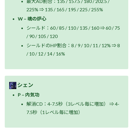
最大AD割合：135 / 157.5 / 180 / 202.5 /
225% ⇒ 135 / 165 / 195 / 225 / 255%
W – 魂の炉心
シールド：60 / 85 / 110 / 135 / 160 ⇒ 60 / 75
/ 90 / 105 / 120
シールドのHP割合：8 / 9 / 10 / 11 / 12% ⇒ 8
/ 10 / 12 / 14 / 16%
シェン
P – 内気功
解消CD：4-7.5秒（3レベル毎に増加） ⇒ 4-
7.5秒（1レベル毎に増加）