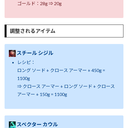
ゴールド：28g ⇒ 20g
調整されるアイテム
スチール シジル
レシピ：
ロング ソード + クロース アーマー + 450g =
1100g
⇒ クロース アーマー + ロング ソード + クロース
アーマー + 150g = 1100g
スペクター カウル