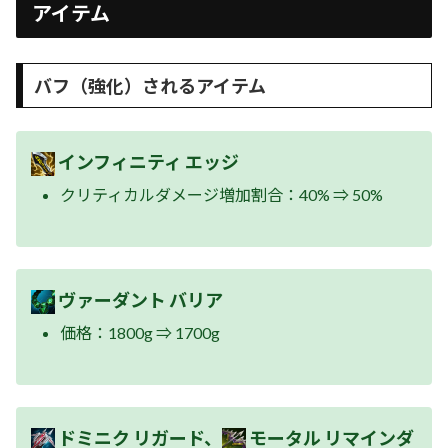
アイテム
バフ（強化）されるアイテム
インフィニティ エッジ
クリティカルダメージ増加割合：40% ⇒ 50%
ヴァーダント バリア
価格：1800g ⇒ 1700g
ドミニク リガード、
モータル リマインダ