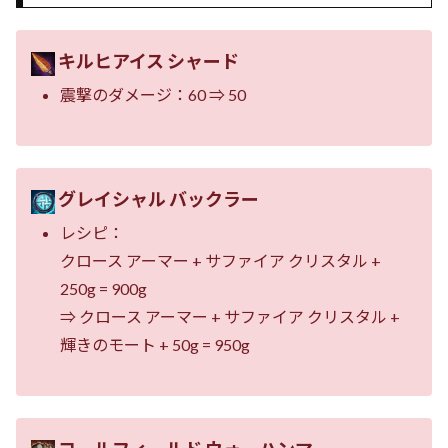
キルヒアイス シャード
震撃のダメージ：60 ⇒ 50
グレイシャル バックラー
レシピ：
クロース アーマー + サファイア クリスタル +
250g = 900g
⇒ クロース アーマー + サファイア クリスタル +
輝きのモート + 50g = 950g