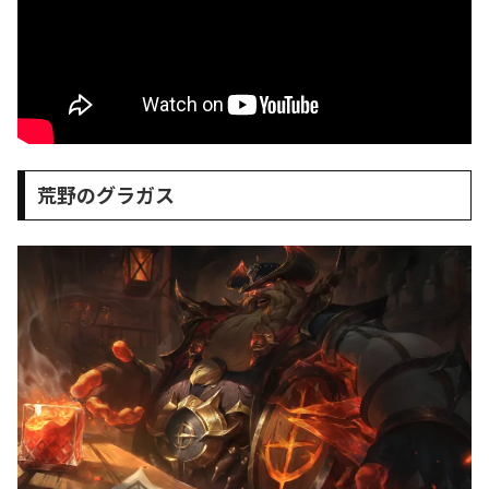
荒野のグラガス