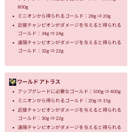
800g
ミニオンから得られるゴールド：28g ⇒ 20g
近接チャンピオンがダメージを与えると得られる
ゴールド：34g ⇒ 24g
遠隔チャンピオンがダメージを与えると得られる
ゴールド：32g ⇒ 22g
ワールド アトラス
アップグレードに必要なゴールド：500g ⇒ 400g
ミニオンから得られるゴールド：20g ⇒ 15g
近接チャンピオンがダメージを与えると得られる
ゴールド：30g ⇒ 22g
遠隔チャンピオンがダメージを与えると得られる