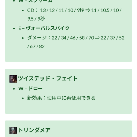
W – スクリーム
CD： 13 / 12 / 11 / 10 / 9秒 ⇒ 11 / 10.5 / 10 /
9.5 / 9秒
E – ヴォーパルスパイク
ダメージ：22 / 34 / 46 / 58 / 70 ⇒ 22 / 37 / 52
/ 67 / 82
ツイステッド・フェイト
W – ドロー
新効果：使用中に再使用できる
トリンダメア