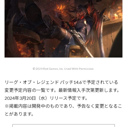
© 2024 Riot Games, Inc. Used With Permission.
リーグ・オブ・レジェンド パッチ14.6で予定されている
変更予定内容の一覧です。最新情報入手次第更新します。
2024年3月20日（水）リリース予定です。
※掲載内容は開発中のものであり、予告なく変更となるこ
とがあります。