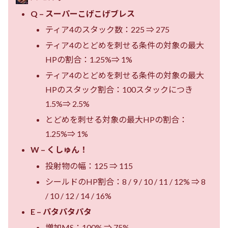
Q – スーパーこげこげブレス
ティア4のスタック数：225 ⇒ 275
ティア4のとどめを刺せる条件の対象の最大
HPの割合：1.25%⇒ 1%
ティア4のとどめを刺せる条件の対象の最大
HPのスタック割合：100スタックにつき
1.5%⇒ 2.5%
とどめを刺せる対象の最大HPの割合：
1.25%⇒ 1%
W – くしゅん！
投射物の幅：125 ⇒ 115
シールドのHP割合：8 / 9 / 10 / 11 / 12% ⇒ 8
/ 10 / 12 / 14 / 16%
E – パタパタパタ
増加MS：100% ⇒ 75%