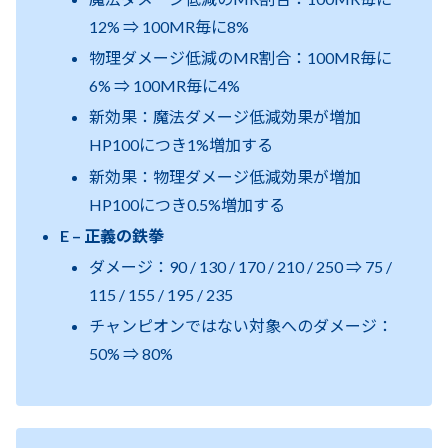
12% ⇒ 100MR毎に8%
物理ダメージ低減のMR割合：100MR毎に
6% ⇒ 100MR毎に4%
新効果：魔法ダメージ低減効果が増加
HP100につき1%増加する
新効果：物理ダメージ低減効果が増加
HP100につき0.5%増加する
E – 正義の鉄拳
ダメージ：90 / 130 / 170 / 210 / 250 ⇒ 75 /
115 / 155 / 195 / 235
チャンピオンではない対象へのダメージ：
50% ⇒ 80%