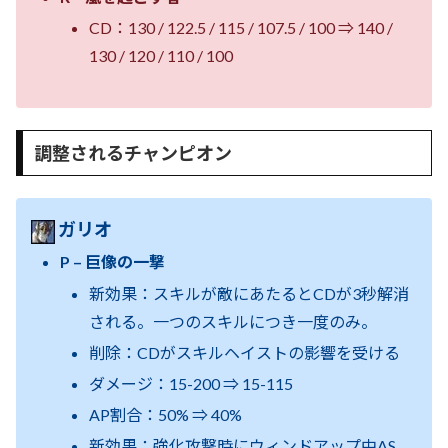
CD：130 / 122.5 / 115 / 107.5 / 100 ⇒ 140 /
130 / 120 / 110 / 100
調整されるチャンピオン
ガリオ
P – 巨像の一撃
新効果：スキルが敵にあたるとCDが3秒解消
される。一つのスキルにつき一度のみ。
削除：CDがスキルヘイストの影響を受ける
ダメージ：15-200 ⇒ 15-115
AP割合：50% ⇒ 40%
新効果：強化攻撃時にウィンドアップ中AS