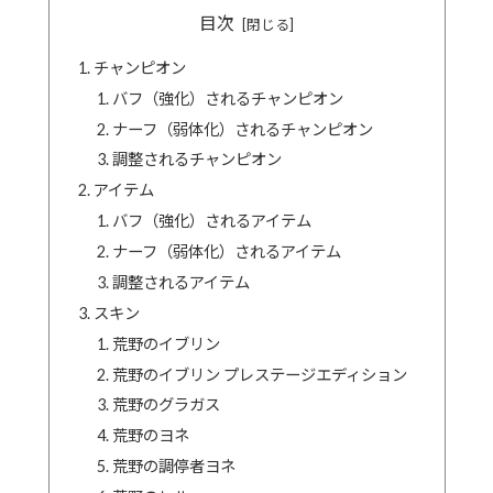
目次
チャンピオン
バフ（強化）されるチャンピオン
ナーフ（弱体化）されるチャンピオン
調整されるチャンピオン
アイテム
バフ（強化）されるアイテム
ナーフ（弱体化）されるアイテム
調整されるアイテム
スキン
荒野のイブリン
荒野のイブリン プレステージエディション
荒野のグラガス
荒野のヨネ
荒野の調停者ヨネ