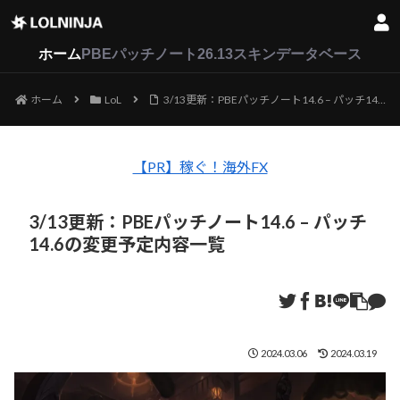
LoL
VALORANT
2XKO
ホーム
PBEパッチノート26.13
スキンデータベース
ホーム
LoL
3/13更新：PBEパッチノート14.6 – パッチ14.6の変更予定内容一覧
【PR】稼ぐ！海外FX
3/13更新：PBEパッチノート14.6 – パッチ
14.6の変更予定内容一覧
2024.03.06
2024.03.19