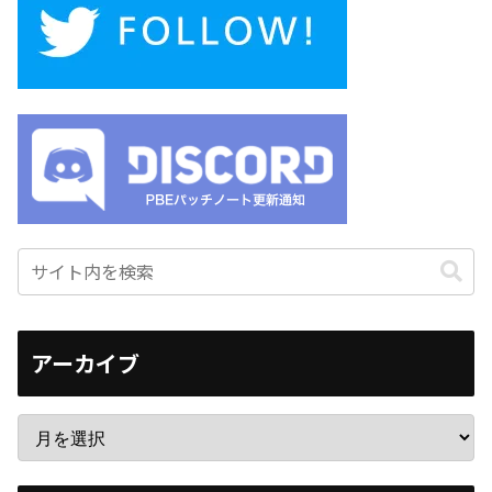
アーカイブ