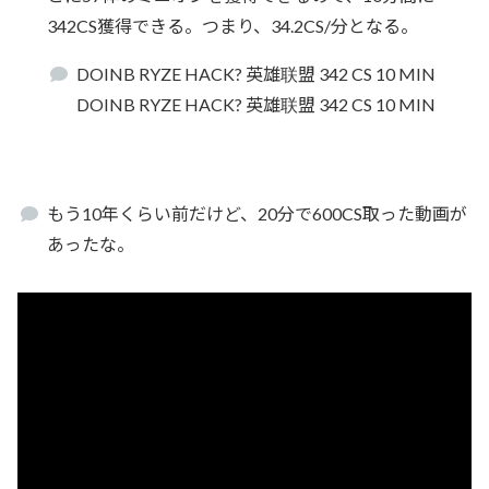
342CS獲得できる。つまり、34.2CS/分となる。
DOINB RYZE HACK? 英雄联盟 342 CS 10 MIN
DOINB RYZE HACK? 英雄联盟 342 CS 10 MIN
もう10年くらい前だけど、20分で600CS取った動画が
あったな。