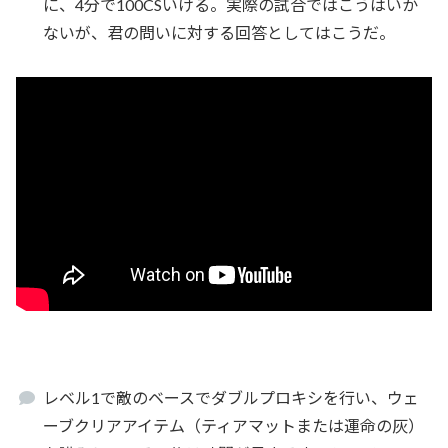
に、4分で100CSいける。実際の試合ではこうはいか
ないが、君の問いに対する回答としてはこうだ。
レベル1で敵のベースでダブルプロキシを行い、ウェ
ーブクリアアイテム（ティアマットまたは運命の灰）