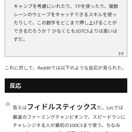
キャンプを考慮にいれたり、TPを使ったり、複数
レーンのウェーブをキャッチできるスキルを使っ
たりして、この数字をどこまで押し上げることが
できるだろうか？ 少なくとも107CSよりは高いは
ずだ。
これに対して、Redditでは以下のような反応が見られた。
反応
フィドルスティックス
答えは
だ。LoLでは
最速のファーミングチャンピオンで、スピードランに
チャレンジする人が最初の100CSまで使う。ちなみ