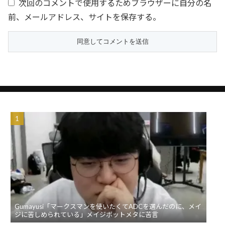
次回のコメントで使用するためブラウザーに自分の名
前、メールアドレス、サイトを保存する。
Gumayusi「マークスマンを使いたくてADCを選んだのに、メイ
ジに苦しめられている」メイジボットメタに苦言