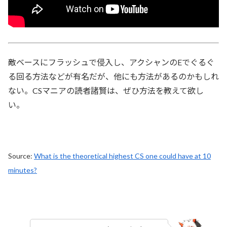
敵ベースにフラッシュで侵入し、アクシャンのEでぐるぐ
る回る方法などが有名だが、他にも方法があるのかもしれ
ない。CSマニアの読者諸賢は、ぜひ方法を教えて欲し
い。
Source:
What is the theoretical highest CS one could have at 10
minutes?