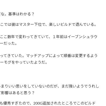
だな。基準はわかる？
こでは彼はマスター下位で、楽しいビルドで遊んでいる。
ここ数年で変わってきていて、１年前はイーブンシュラウ
ーだった。
ってきていた。マッチアップによって順番は変更するよう
ーモグをやっていたようだ。
あまりいい思いをしていないのだが、まだ強いようでうれし
ど影響はあると思う？
も優秀すぎたので、200G追加されたところでこのビルド