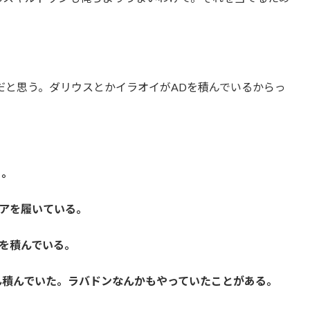
だと思う。ダリウスとかイラオイがADを積んでいるからっ
る。
アを履いている。
を積んでいる。
ん積んでいた。ラバドンなんかもやっていたことがある。