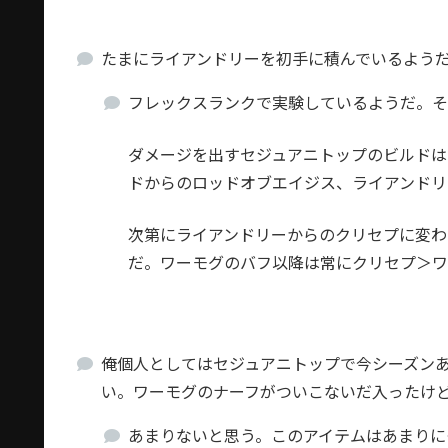
たまにライアンドリーを初手に積んでいるよう
フレックスランクで実験しているようだ。そ
ダメージを出すセジュアニトップのビルドは
ドからのロッドオブエイジス、ライアンドリ
次第にライアンドリーからのクリセプに変わ
だ。ワーモグのバフ以降は常にクリセプ＞ワ
俺個人としてはセジュアニトップで今シーズン
い。ワーモグのナーフがついこないだ入ったけ
あまりないと思う。このアイテムはあまりに