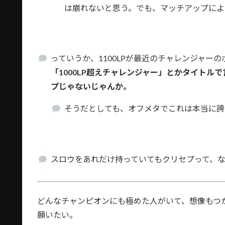
は崩れないと思う。でも、マッチアップによ
っていうか、1100LPが最近のチャレンジャー
「1000LP超えチャレンジャー」とかタイト
プじゃないじゃんか。
そうだとしても、オフメタでこれは本当に誇
スロウをあれだけ持っていてもクリセプって、
どんなチャンピオンにも極めた人がいて、想像もつ
願いたい。