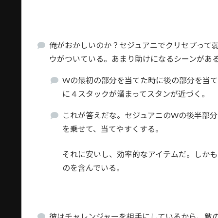
俺がおかしいのか？セジュアニでクリセプって
ウがついている。あまり助けになるシーンがあ
Wの最初の部分を当てた時に後の部分を当て
に４スタックが溜まってスタンが近づく。
これが答えだな。セジュアニのWの後半部分
を乗せて、当てやすくする。
それに安いし、効率的なアイテムだ。しかも
のを含んでいる。
彼はチャレンジャーを相手にしているから、敵