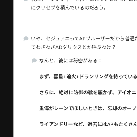
にクリセプを積んでいるのだろう。
いや、セジュアニってAPブルーザーだから普通
てわざわざADダリウスとか呼ぶわけ？
なんと、彼には秘密がある：
まず、彗星+追火+ドランリングを持ってい
さらに、絶対に防御の靴を履かず、アイオニ
重傷がレーンでほしいときは、忘却のオーブ
ライアンドリーなど、過去にはAPもたくさ