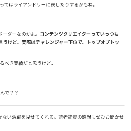
ってはライアンドリーに戻したりするかもね。
のボーダーなのかよ。
コンテンツクリエイターっていっつも
ルで言うけど、実際はチャレンジャー下位で、トップオブトッ
るべき実績だと思うけど。
なんで？？
かない活躍を見せてくれる。読者諸賢の感想もぜひお聞かせ